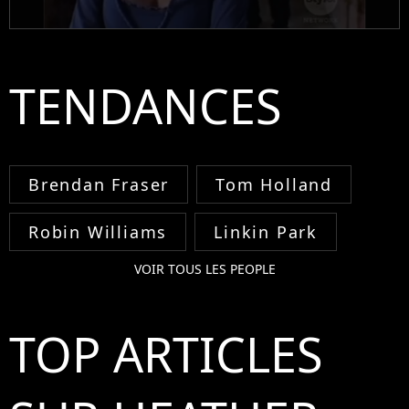
TENDANCES
Brendan Fraser
Tom Holland
Robin Williams
Linkin Park
VOIR TOUS LES PEOPLE
TOP ARTICLES