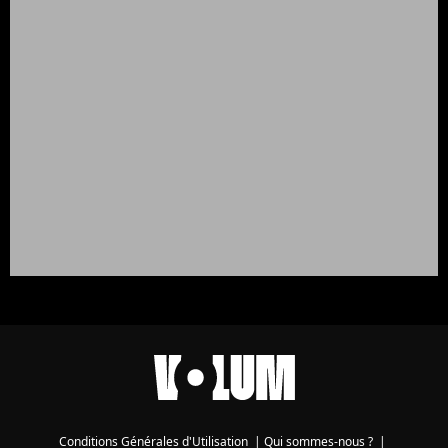
Conditions Générales d'Utilisation
|
Qui sommes-nous ?
|