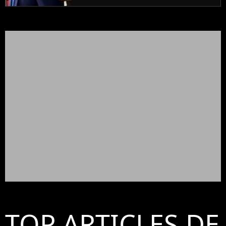
TOP ARTICLES DE