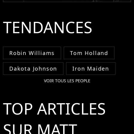
TENDANCES
Robin Williams
Tom Holland
Dakota Johnson
Iron Maiden
VOIR TOUS LES PEOPLE
TOP ARTICLES
SUR MATT