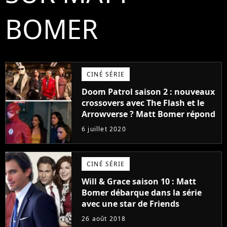
BOMER
CINÉ SÉRIE
Doom Patrol saison 2 : nouveaux
crossovers avec The Flash et le
Arrowverse ? Matt Bomer répond
6 juillet 2020
CINÉ SÉRIE
Will & Grace saison 10 : Matt
Bomer débarque dans la série
avec une star de Friends
26 août 2018