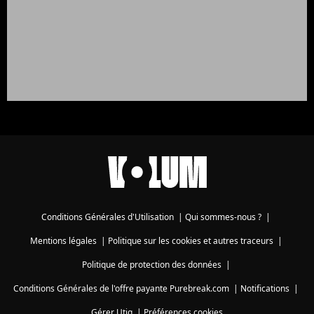
Conditions Générales d'Utilisation
|
Qui sommes-nous ?
|
Mentions légales
|
Politique sur les cookies et autres traceurs
|
Politique de protection des données
|
Conditions Générales de l'offre payante Purebreak.com
|
Notifications
|
Gérer Utiq
|
Préférences cookies