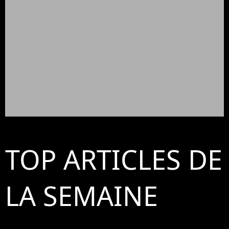
TOP ARTICLES DE
LA SEMAINE