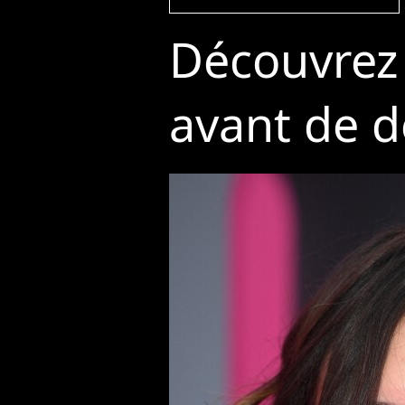
Découvrez 
avant de d