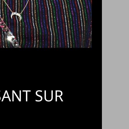
SANT SUR