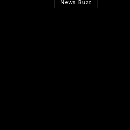
News Buzz