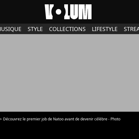
USIQUE
STYLE
COLLECTIONS
LIFESTYLE
STRE
Découvrez le premier job de Natoo avant de devenir célèbre - Photo