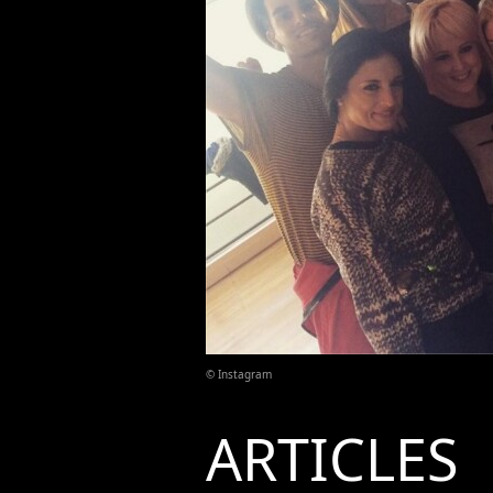
© Instagram
ARTICLES