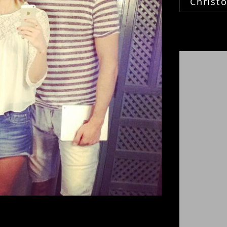
Christ