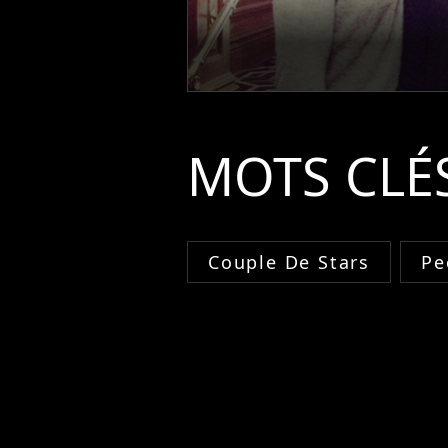
MOTS CLÉ
Couple De Stars
Pe