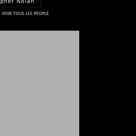
opher Nolan
VOIR TOUS LES PEOPLE