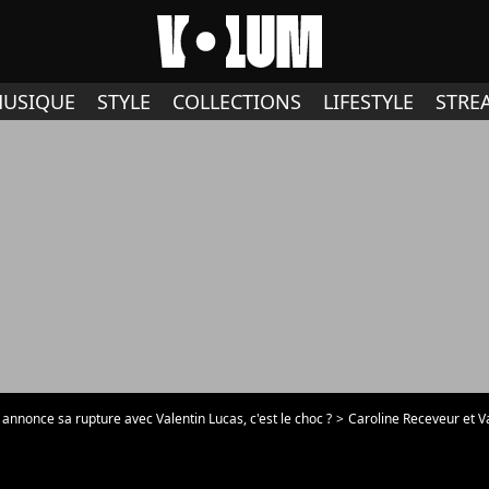
USIQUE
STYLE
COLLECTIONS
LIFESTYLE
STRE
annonce sa rupture avec Valentin Lucas, c'est le choc ?
Caroline Receveur et Valentin