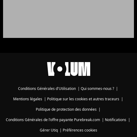
Conditions Générales d'Utilisation
|
Qui sommes-nous ?
|
Mentions légales
|
Politique sur les cookies et autres traceurs
|
Politique de protection des données
|
Conditions Générales de l'offre payante Purebreak.com
|
Notifications
|
Gérer Utiq
|
Préférences cookies