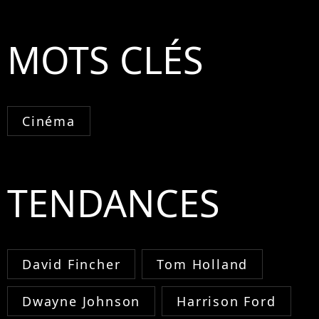
MOTS CLÉS
Cinéma
TENDANCES
David Fincher
Tom Holland
Dwayne Johnson
Harrison Ford