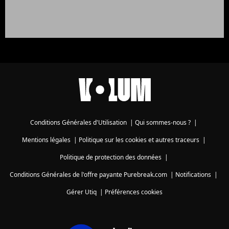
Conditions Générales d'Utilisation
|
Qui sommes-nous ?
|
Mentions légales
|
Politique sur les cookies et autres traceurs
|
Politique de protection des données
|
Conditions Générales de l'offre payante Purebreak.com
|
Notifications
|
Gérer Utiq
|
Préférences cookies