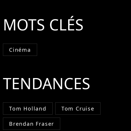
MOTS CLÉS
Cinéma
TENDANCES
Tom Holland
Tom Cruise
Brendan Fraser