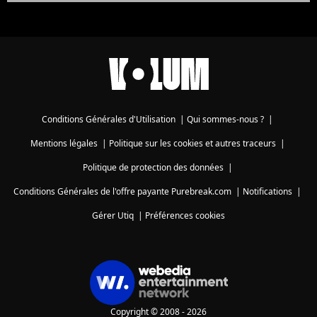
Conditions Générales d'Utilisation
|
Qui sommes-nous ?
|
Mentions légales
|
Politique sur les cookies et autres traceurs
|
Politique de protection des données
|
Conditions Générales de l'offre payante Purebreak.com
|
Notifications
|
Gérer Utiq
|
Préférences cookies
Copyright © 2008 - 2026