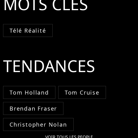
MOTS CLÉS
Télé Réalité
TENDANCES
Tom Holland
Tom Cruise
Brendan Fraser
Christopher Nolan
VOIR TOUS LES PEOPLE