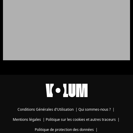
Conditions Générales d'Utilisation
|
Qui sommes-nous ?
|
Mentions légales
|
Politique sur les cookies et autres traceurs
|
Politique de protection des données
|