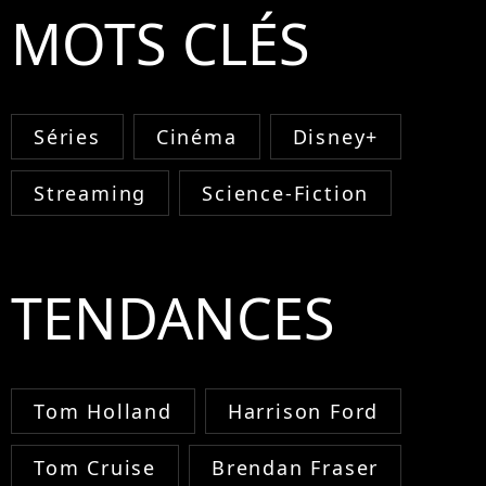
MOTS CLÉS
Séries
Cinéma
Disney+
Streaming
Science-Fiction
TENDANCES
Tom Holland
Harrison Ford
Tom Cruise
Brendan Fraser