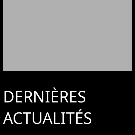
DERNIÈRES
ACTUALITÉS