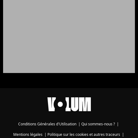
Conditions Générales d'Utilisation
|
Qui sommes-nous ?
|
Mentions légales
|
Politique sur les cookies et autres traceurs
|