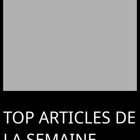
TOP ARTICLES DE
LA SEMAINE