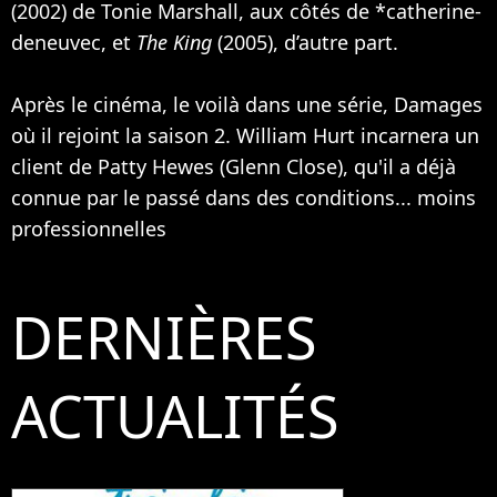
(2002) de Tonie Marshall, aux côtés de *catherine-
deneuvec, et
The King
(2005), d’autre part.
Après le cinéma, le voilà dans une série, Damages
où il rejoint la saison 2. William Hurt incarnera un
client de Patty Hewes (
Glenn Close
), qu'il a déjà
connue par le passé dans des conditions... moins
professionnelles
DERNIÈRES
ACTUALITÉS