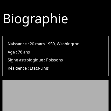
Biographie
Naissance :
20 mars 1950, Washington
Âge :
76 ans
Signe astrologique :
Poissons
Résidence :
Etats-Unis