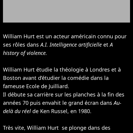
William Hurt est un acteur américain connu pour
ses rôles dans
A.I. Intelligence artificielle
et
A
history of violence.
William Hurt étudie la théologie à Londres et à
Boston avant d’étudier la comédie dans la
fameuse Ecole de Juilliard.
Il débute sa carrière sur les planches à la fin des
années 70 puis envahit le grand écran dans
Au-
delà du réel
de Ken Russel, en 1980.
Très vite, William Hurt se plonge dans des