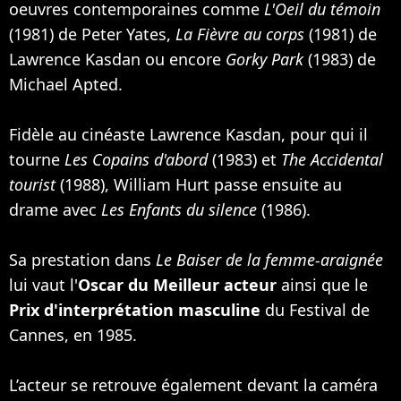
oeuvres contemporaines comme
L'Oeil du témoin
(1981) de Peter Yates,
La Fièvre au corps
(1981) de
Lawrence Kasdan ou encore
Gorky Park
(1983) de
Michael Apted.
Fidèle au cinéaste Lawrence Kasdan, pour qui il
tourne
Les Copains d'abord
(1983) et
The Accidental
tourist
(1988), William Hurt passe ensuite au
drame avec
Les Enfants du silence
(1986).
Sa prestation dans
Le Baiser de la femme-araignée
lui vaut l'
Oscar du Meilleur acteur
ainsi que le
Prix d'interprétation masculine
du Festival de
Cannes, en 1985.
L’acteur se retrouve également devant la caméra