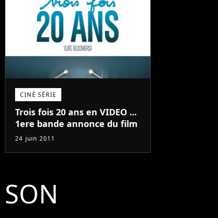
CINÉ SÉRIE
Trois fois 20 ans en VIDEO ...
1ere bande annonce du film
24 juin 2011
SON