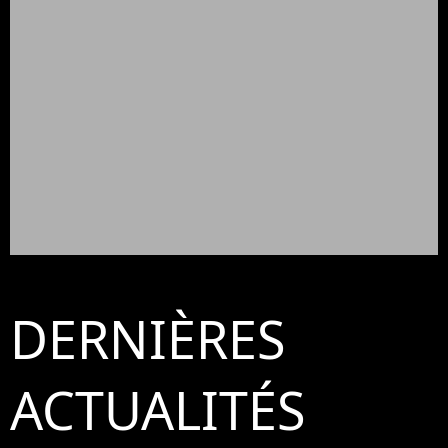
DERNIÈRES
ACTUALITÉS