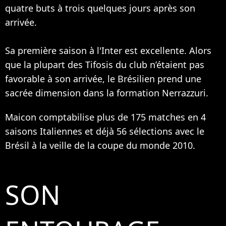
quatre buts à trois quelques jours après son
arrivée.
Sa première saison à l'Inter est excellente. Alors
que la plupart des Tifosis du club n’étaient pas
favorable à son arrivée, le Brésilien prend une
sacrée dimension dans la formation Nerrazzuri.
Maicon comptabilise plus de 175 matches en 4
saisons Italiennes et déjà 56 sélections avec le
Brésil à la veille de la coupe du monde 2010.
SON