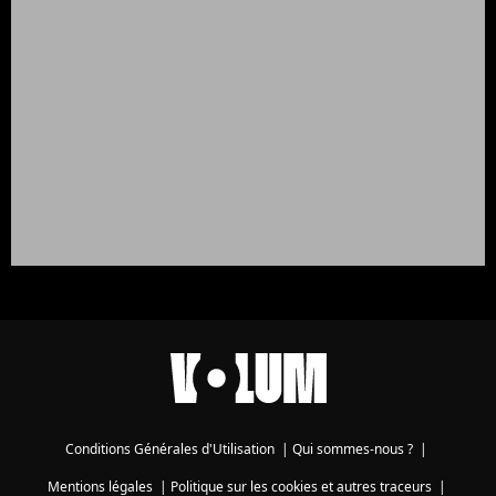
Conditions Générales d'Utilisation
|
Qui sommes-nous ?
|
Mentions légales
|
Politique sur les cookies et autres traceurs
|