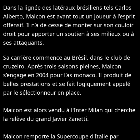
Dans la lignée des latéraux brésiliens tels Carlos
Alberto, Maicon est avant tout un joueur à l’esprit
offensif. Il n’a de cesse de monter sur son couloir
droit pour apporter un soutien à ses milieux ou à
ses attaquants.
Sa carrière commence au Brésil, dans le club de
cruzeiro. Après trois saisons pleines, Maicon
s’engage en 2004 pour l’as monaco. Il produit de
belles prestations et se fait logiquement appelé
par le sélectionneur en place.
Maicon est alors vendu à l'Inter Milan qui cherche
la relève du grand Javier Zanetti.
Maicon remporte la Supercoupe d'Italie par