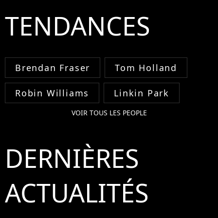
TENDANCES
Brendan Fraser
Tom Holland
Robin Williams
Linkin Park
VOIR TOUS LES PEOPLE
DERNIÈRES
ACTUALITÉS