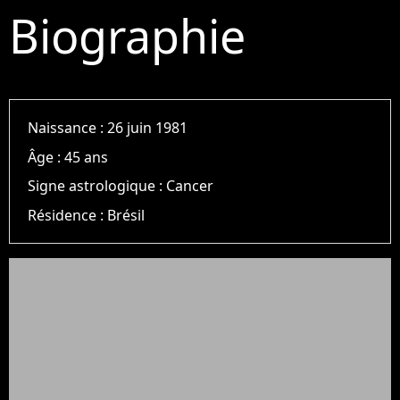
Biographie
Naissance :
26 juin 1981
Âge :
45 ans
Signe astrologique :
Cancer
Résidence :
Brésil