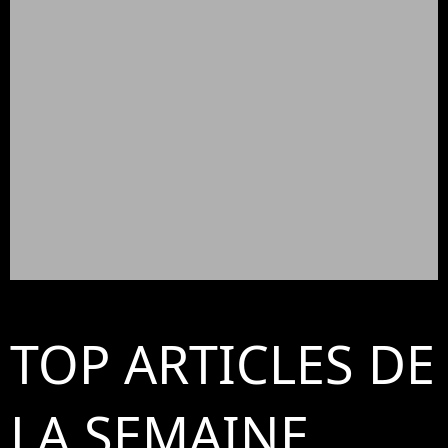
TOP ARTICLES DE
LA SEMAINE