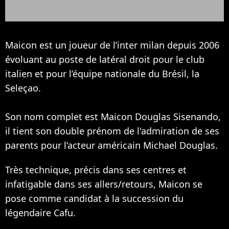
Maicon est un joueur de l’inter milan depuis 2006
évoluant au poste de latéral droit pour le club
italien et pour l’équipe nationale du Brésil, la
Seleçao.
Son nom complet est Maicon Douglas Sisenando,
il tient son double prénom de l'admiration de ses
parents pour l’acteur américain
Michael Douglas
.
Très technique, précis dans ses centres et
infatigable dans ses allers/retours, Maicon se
pose comme candidat à la succession du
légendaire Cafu.