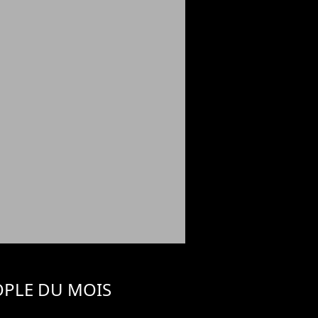
OPLE DU MOIS