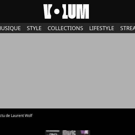
USIQUE
STYLE
COLLECTIONS
LIFESTYLE
STRE
actu de Laurent Wolf