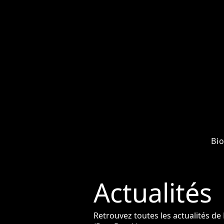
Bi
Actualités
Retrouvez toutes les actualités d