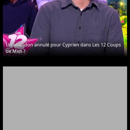
Un abandon annulé pour Cyprien dans Les 12 Coups
de Midi ?