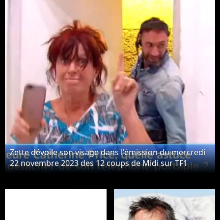
Zette dévoile son visage dans l'émission du mercredi
22 novembre 2023 des 12 coups de Midi sur TF1