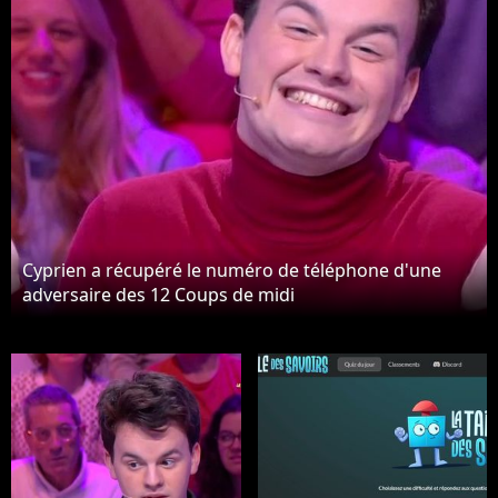
Cyprien a récupéré le numéro de téléphone d'une
adversaire des 12 Coups de midi