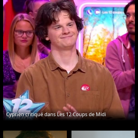
Cyprien critiqué dans Les 12 Coups de Midi