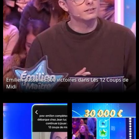
Emilien passe les 500 victoires dans Les 12 Coups de
Midi