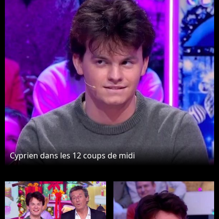
Cyprien dans les 12 coups de midi