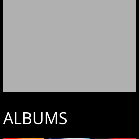
ALBUMS