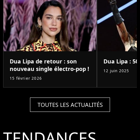
Dua Lipa de retour : son
Dua Lipa : 50
nouveau single électro-pop !
12 juin 2025
15 février 2026
TOUTES LES ACTUALITÉS
TENDANCES