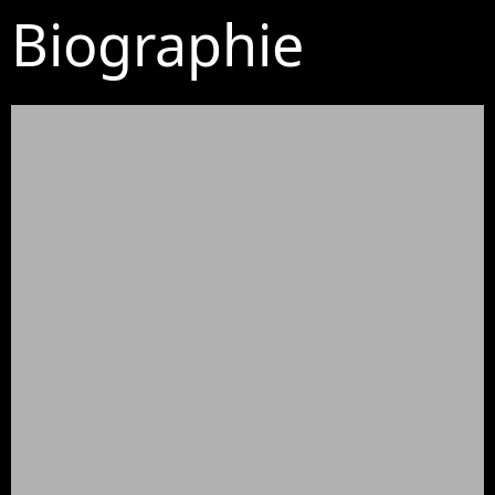
Biographie