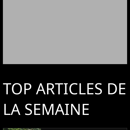
TOP ARTICLES DE
LA SEMAINE