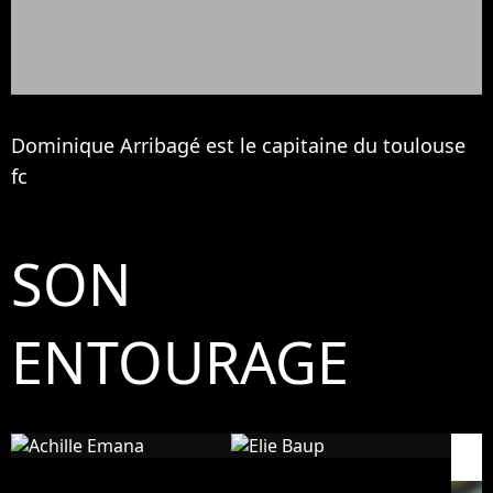
Dominique Arribagé est le capitaine du toulouse
fc
SON
ENTOURAGE