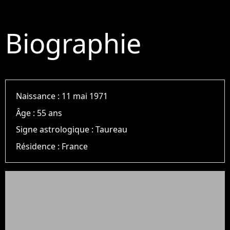
Biographie
Naissance :
11 mai 1971
Âge :
55 ans
Signe astrologique :
Taureau
Résidence :
France