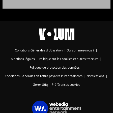
Conditions Générales d'Utilisation
|
Qui sommes-nous ?
|
Mentions légales
|
Politique sur les cookies et autres traceurs
|
Politique de protection des données
|
Conditions Générales de l'offre payante Purebreak.com
|
Notifications
|
Gérer Utiq
|
Préférences cookies