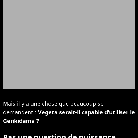
Mais il y a une chose que beaucoup se
demandent :
Vegeta serait-il capable d'utiliser le
Genkidama ?
Pas une question de puissance