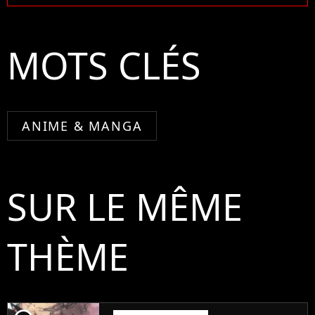
MOTS CLÉS
ANIME & MANGA
SUR LE MÊME
THÈME