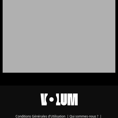
Conditions Générales d'Utilisation
|
Qui sommes-nous ?
|