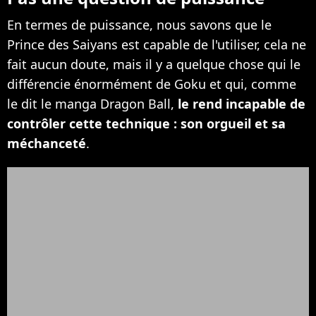
En termes de puissance, nous savons que le
Prince des Saiyans est capable de l'utiliser, cela ne
fait aucun doute, mais il y a quelque chose qui le
différencie énormément de Goku et qui, comme
le dit le manga Dragon Ball,
le rend incapable de
contrôler cette technique : son orgueil et sa
méchanceté
.