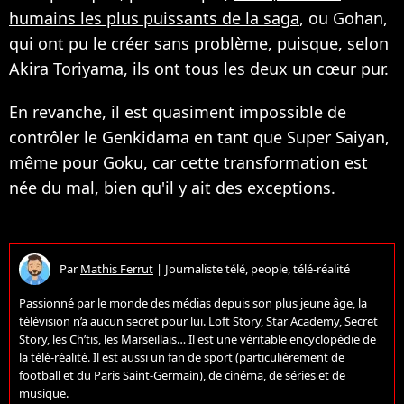
humains les plus puissants de la saga
, ou Gohan,
qui ont pu le créer sans problème, puisque, selon
Akira Toriyama, ils ont tous les deux un cœur pur.
En revanche, il est quasiment impossible de
contrôler le Genkidama en tant que Super Saiyan,
même pour Goku, car cette transformation est
née du mal, bien qu'il y ait des exceptions.
Par
Mathis Ferrut
|
Journaliste télé, people, télé-réalité
Passionné par le monde des médias depuis son plus jeune âge, la
télévision n’a aucun secret pour lui. Loft Story, Star Academy, Secret
Story, les Ch’tis, les Marseillais… Il est une véritable encyclopédie de
la télé-réalité. Il est aussi un fan de sport (particulièrement de
football et du Paris Saint-Germain), de cinéma, de séries et de
musique.