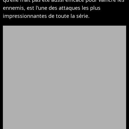
ennemis, est l'une des attaques les plus
impressionnantes de toute la série.