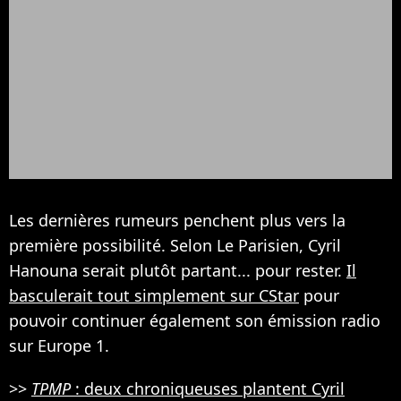
Les dernières rumeurs penchent plus vers la
première possibilité. Selon Le Parisien, Cyril
Hanouna serait plutôt partant... pour rester.
Il
basculerait tout simplement sur CStar
pour
pouvoir continuer également son émission radio
sur Europe 1.
>>
TPMP
: deux chroniqueuses plantent Cyril