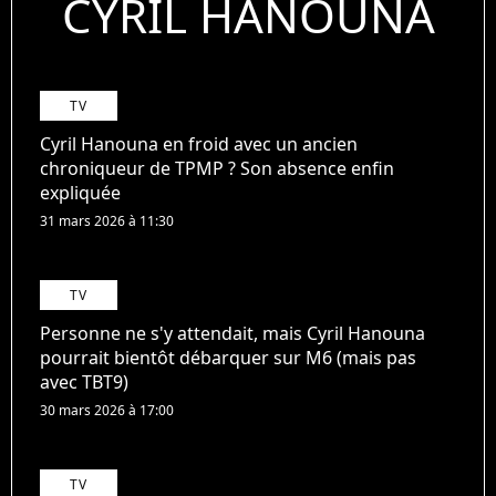
CYRIL HANOUNA
TV
Cyril Hanouna en froid avec un ancien
chroniqueur de TPMP ? Son absence enfin
expliquée
31 mars 2026 à 11:30
TV
Personne ne s'y attendait, mais Cyril Hanouna
pourrait bientôt débarquer sur M6 (mais pas
avec TBT9)
30 mars 2026 à 17:00
TV