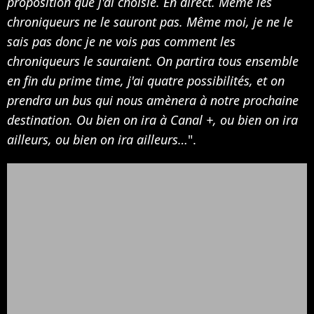
proposition que j'ai choisie. En direct. Même les
chroniqueurs ne le sauront pas. Même moi, je ne le
sais pas donc je ne vois pas comment les
chroniqueurs le sauraient. On partira tous ensemble
en fin du prime time, j'ai quatre possibilités, et on
prendra un bus qui nous amènera à notre prochaine
destination. Ou bien on ira à Canal +, ou bien on ira
ailleurs, ou bien on ira ailleurs…
".