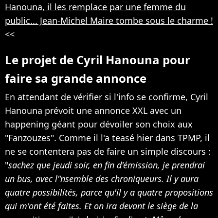
Hanouna, il les remplace par une femme du
public... Jean-Michel Maire tombe sous le charme !
<<
Le projet de Cyril Hanouna pour
faire sa grande annonce
En attendant de vérifier si l'info se confirme, Cyril
Hanouna prévoit une annonce XXL avec un
happening géant pour dévoiler son choix aux
"Fanzouzes". Comme il l'a teasé hier dans TPMP, il
ne se contentera pas de faire un simple discours :
"
sachez que jeudi soir, en fin d'émission, je prendrai
un bus, avec l’'nsemble des chroniqueurs. Il y aura
quatre possibilités, parce qu'il y a quatre propositions
qui m'ont été faites. Et on ira devant le siège de la