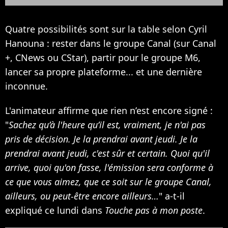
Quatre possibilités sont sur la table selon Cyril
Hanouna : rester dans le groupe Canal (sur Canal
+, CNews ou CStar), partir pour le groupe M6,
lancer sa propre plateforme... et une dernière
inconnue.
L'animateur affirme que rien n’est encore signé :
"
Sachez qu’à l'heure qu’il est, vraiment, je n'ai pas
pris de décision. Je la prendrai avant jeudi. Je la
prendrai avant jeudi, c'est sûr et certain. Quoi qu'il
arrive, quoi qu'on fasse, l'émission sera conforme à
ce que vous aimez, que ce soit sur le groupe Canal,
ailleurs, ou peut-être encore ailleurs…
" a-t-il
expliqué ce lundi dans
Touche pas à mon poste
.