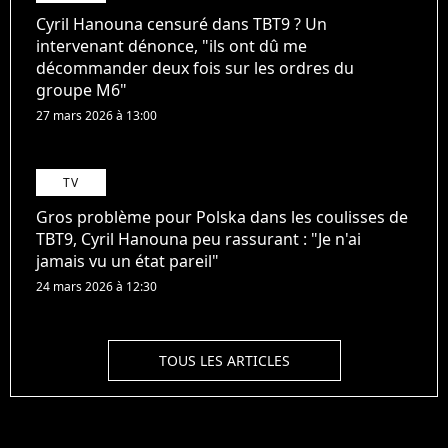
Cyril Hanouna censuré dans TBT9 ? Un
intervenant dénonce, "ils ont dû me
décommander deux fois sur les ordres du
groupe M6"
27 mars 2026 à 13:00
TV
Gros problème pour Polska dans les coulisses de
TBT9, Cyril Hanouna peu rassurant : "Je n'ai
jamais vu un état pareil"
24 mars 2026 à 12:30
TOUS LES ARTICLES