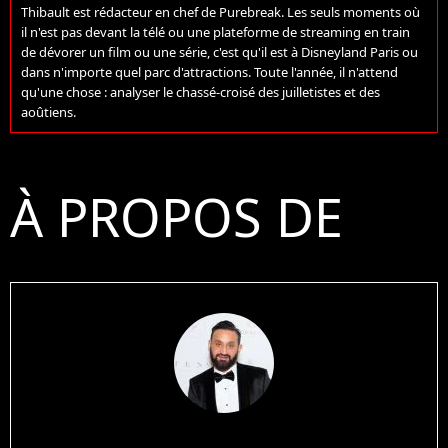
Thibault est rédacteur en chef de Purebreak. Les seuls moments où
il n'est pas devant la télé ou une plateforme de streaming en train
de dévorer un film ou une série, c'est qu'il est à Disneyland Paris ou
dans n'importe quel parc d'attractions. Toute l'année, il n'attend
qu'une chose : analyser le chassé-croisé des juilletistes et des
aoûtiens.
À PROPOS DE