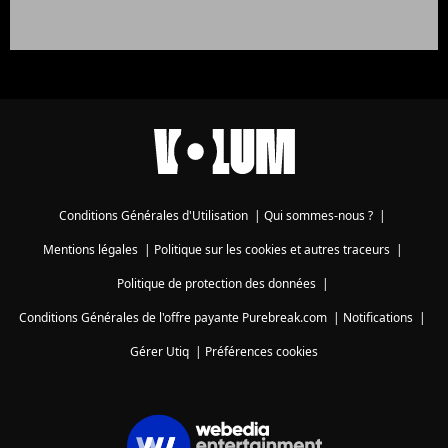
Conditions Générales d'Utilisation
|
Qui sommes-nous ?
|
Mentions légales
|
Politique sur les cookies et autres traceurs
|
Politique de protection des données
|
Conditions Générales de l'offre payante Purebreak.com
|
Notifications
|
Gérer Utiq
|
Préférences cookies