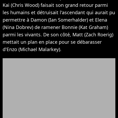
Kai (Chris Wood) faisait son grand retour parmi
les humains et détruisait l'ascendant qui aurait pu
permettre à Damon (Ian Somerhalder) et Elena
(Nina Dobrev) de ramener Bonnie (Kat Graham)
parmi les vivants. De son côté, Matt (Zach Roerig)
mettait un plan en place pour se débarasser
d'Enzo (Michael Malarkey).