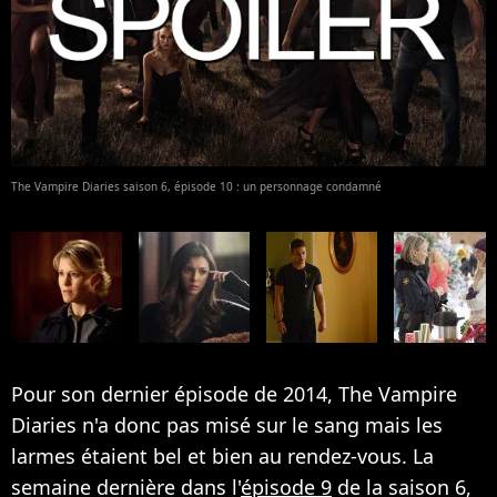
The Vampire Diaries saison 6, épisode 10 : un personnage condamné
Pour son dernier épisode de 2014, The Vampire
Diaries n'a donc pas misé sur le sang mais les
larmes étaient bel et bien au rendez-vous. La
semaine dernière dans l'
épisode 9
de la saison 6,