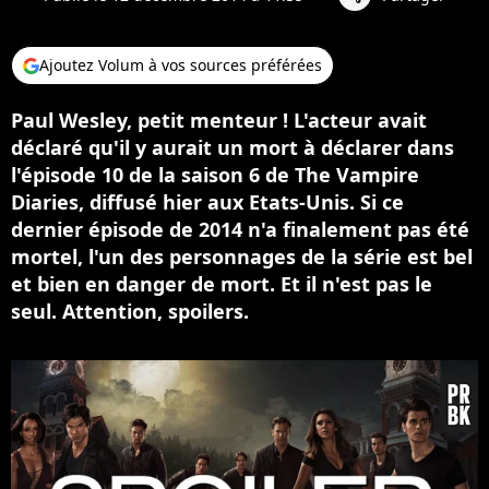
Ajoutez Volum à vos sources préférées
Paul Wesley, petit menteur ! L'acteur avait
déclaré qu'il y aurait un mort à déclarer dans
l'épisode 10 de la saison 6 de The Vampire
Diaries, diffusé hier aux Etats-Unis. Si ce
dernier épisode de 2014 n'a finalement pas été
mortel, l'un des personnages de la série est bel
et bien en danger de mort. Et il n'est pas le
seul. Attention, spoilers.