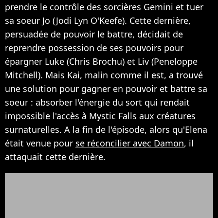
prendre le contrôle des sorcières Gemini et tuer
sa soeur Jo (Jodi Lyn O'Keefe). Cette dernière,
persuadée de pouvoir le battre, décidait de
reprendre possession de ses pouvoirs pour
épargner Luke (Chris Brochu) et Liv (Peneloppe
Mitchell). Mais Kai, malin comme il est, a trouvé
une solution pour gagner en pouvoir et battre sa
soeur : absorber l'énergie du sort qui rendait
impossible l'accès à Mystic Falls aux créatures
surnaturelles. A la fin de l'épisode, alors qu'Elena
était venue pour
se réconcilier avec Damon
, il
attaquait cette dernière.