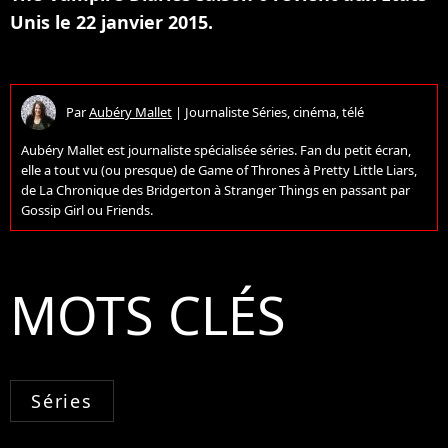
Unis le 22 janvier 2015.
Par
Aubéry Mallet
|
Journaliste Séries, cinéma, télé
Aubéry Mallet est journaliste spécialisée séries. Fan du petit écran,
elle a tout vu (ou presque) de Game of Thrones à Pretty Little Liars,
de La Chronique des Bridgerton à Stranger Things en passant par
Gossip Girl ou Friends.
MOTS CLÉS
Séries