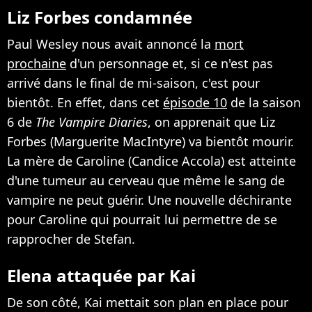
Liz Forbes condamnée
Paul Wesley nous avait annoncé la
mort
prochaine
d'un personnage et, si ce n'est pas
arrivé dans le final de mi-saison, c'est pour
bientôt. En effet, dans cet
épisode 10
de la saison
6 de
The Vampire Diaries
, on apprenait que Liz
Forbes (Marguerite MacIntyre) va bientôt mourir.
La mère de Caroline (Candice Accola) est atteinte
d'une tumeur au cerveau que même le sang de
vampire ne peut guérir. Une nouvelle déchirante
pour Caroline qui pourrait lui permettre de se
rapprocher de Stefan.
Elena attaquée par Kai
De son côté, Kai mettait son plan en place pour