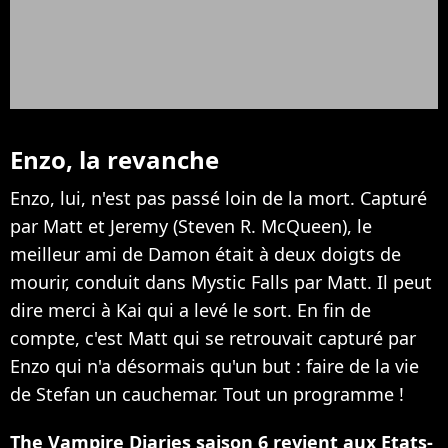
Enzo, la revanche
Enzo, lui, n'est pas passé loin de la mort. Capturé
par Matt et Jeremy (Steven R. McQueen), le
meilleur ami de Damon était à deux doigts de
mourir, conduit dans Mystic Falls par Matt. Il peut
dire merci à Kai qui a levé le sort. En fin de
compte, c'est Matt qui se retrouvait capturé par
Enzo qui n'a désormais qu'un but : faire de la vie
de Stefan un cauchemar. Tout un programme !
The Vampire Diaries saison 6 revient aux Etats-