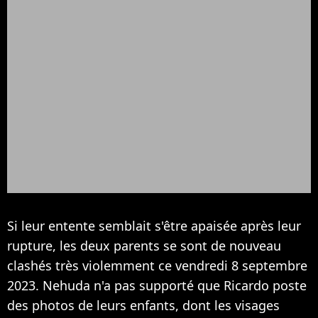
Si leur entente semblait s'être apaisée après leur
rupture, les deux parents se sont de nouveau
clashés très violemment ce vendredi 8 septembre
2023. Nehuda n'a pas supporté que Ricardo poste
des photos de leurs enfants, dont les visages