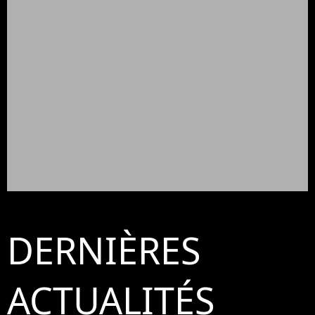
DERNIÈRES
ACTUALITÉS