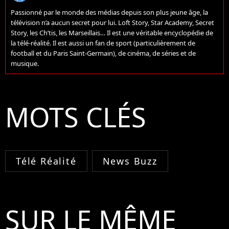
Passionné par le monde des médias depuis son plus jeune âge, la
télévision n’a aucun secret pour lui. Loft Story, Star Academy, Secret
Story, les Ch’tis, les Marseillais… Il est une véritable encyclopédie de
la télé-réalité. Il est aussi un fan de sport (particulièrement de
football et du Paris Saint-Germain), de cinéma, de séries et de
musique.
MOTS CLÉS
Télé Réalité
News Buzz
SUR LE MÊME