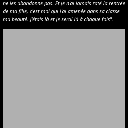
ne les abandonne pas. Et je n'ai jamais raté la rentrée
de ma fille, c'est moi qui l'ai amenée dans sa classe
ma beauté. J'étais là et je serai là à chaque fois
".