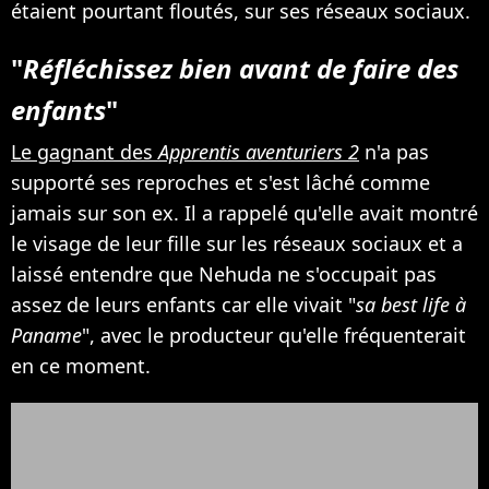
étaient pourtant floutés, sur ses réseaux sociaux.
"
Réfléchissez bien avant de faire des
enfants
"
Le gagnant des
Apprentis aventuriers 2
n'a pas
supporté ses reproches et s'est lâché comme
jamais sur son ex. Il a rappelé qu'elle avait montré
le visage de leur fille sur les réseaux sociaux et a
laissé entendre que Nehuda ne s'occupait pas
assez de leurs enfants car elle vivait "
sa best life à
Paname
", avec le producteur qu'elle fréquenterait
en ce moment.