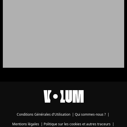
Conditions Générales d'Utilisation
|
Qui sommes-nous ?
|
Mentions légales
|
Politique sur les cookies et autres traceurs
|