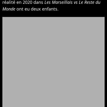
réalité en 2020 dans
Les Marseillais vs Le Reste du
Monde
ont eu deux enfants.