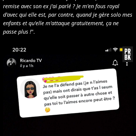
remise avec son ex j'ai parlé ? Je m'en fous royal
d'avec qui elle est, par contre, quand je gère solo mes
enfants et qu'elle m'attaque gratuitement, ça ne
passe plus !
".