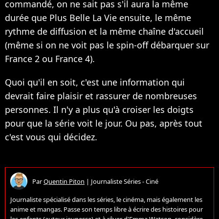
commandé, on ne sait pas s'il aura la même
durée que Plus Belle La Vie ensuite, le même
rythme de diffusion et la même chaîne d'accueil
(même si on ne voit pas le spin-off débarquer sur
France 2 ou France 4).
Quoi qu'il en soit, c'est une information qui
devrait faire plaisir et rassurer de nombreuses
personnes. Il n'y a plus qu'à croiser les doigts
pour que la série voit le jour. Ou pas, après tout
c'est vous qui décidez.
Par
Quentin Piton
|
Journaliste Séries - Ciné
Journaliste spécialisé dans les séries, le cinéma, mais également les
anime et mangas. Passe son temps libre à écrire des histoires pour