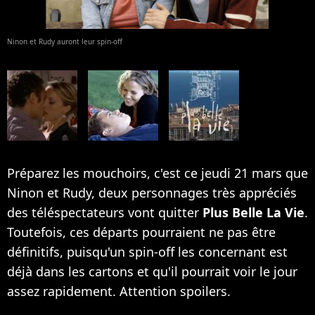
Ninon et Rudy auront leur spin-off
Préparez les mouchoirs, c'est ce jeudi 21 mars que
Ninon et Rudy, deux personnages très appréciés
des téléspectateurs vont quitter
Plus Belle La Vie
.
Toutefois, ces départs pourraient ne pas être
définitifs, puisqu'un spin-off les concernant est
déjà dans les cartons et qu'il pourrait voir le jour
assez rapidement. Attention spoilers.