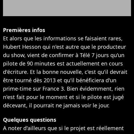
Premières infos
Et alors que les informations se faisaient rares,
Hubert Hesson qui n'est autre que le producteur
du show, vient de confirmer à Télé 7 jours qu'un
pilote de 90 minutes est actuellement en cours
d'écriture. Et la bonne nouvelle, c'est qu'il devrait
être tourné dès 2013 et qu'il bénéficiera d'un
prime-time sur France 3. Bien évidemment, rien
n'est fait pour le moment et si le pilote est jugé
décevant, il pourrait ne jamais voir le jour.
Quelques questions
A noter d'ailleurs que si le projet est réellement