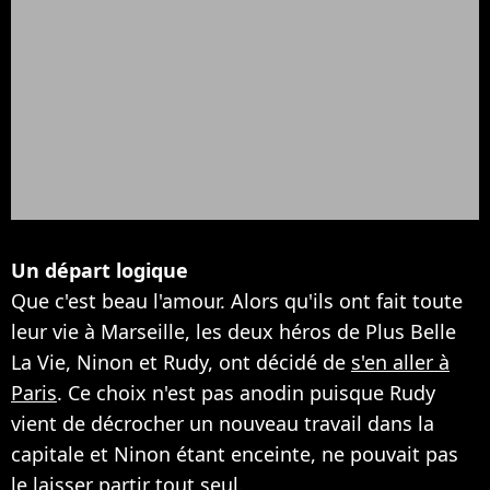
Un départ logique
Que c'est beau l'amour. Alors qu'ils ont fait toute
leur vie à Marseille, les deux héros de Plus Belle
La Vie, Ninon et Rudy, ont décidé de
s'en aller à
Paris
. Ce choix n'est pas anodin puisque Rudy
vient de décrocher un nouveau travail dans la
capitale et Ninon étant enceinte, ne pouvait pas
le laisser partir tout seul.