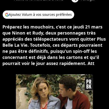
Ajoutez Volum à vos sources préférées
Préparez les mouchoirs, c'est ce jeudi 21 mars
que Ninon et Rudy, deux personnages très
appréciés des téléspectateurs vont quitter Plus
Belle La Vie. Toutefois, ces départs pourraient
ne pas être définitifs, puisqu'un spin-off les
concernant est déjà dans les cartons et qu'il
pourrait voir le jour assez rapidement. Att