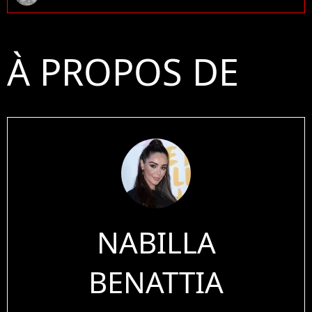
À PROPOS DE
NABILLA
BENATTIA