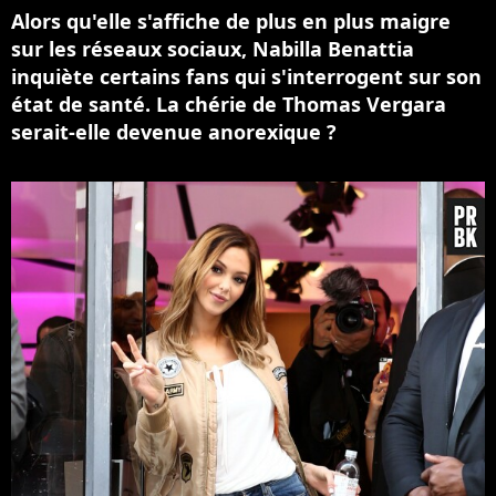
Alors qu'elle s'affiche de plus en plus maigre
sur les réseaux sociaux, Nabilla Benattia
inquiète certains fans qui s'interrogent sur son
état de santé. La chérie de Thomas Vergara
serait-elle devenue anorexique ?