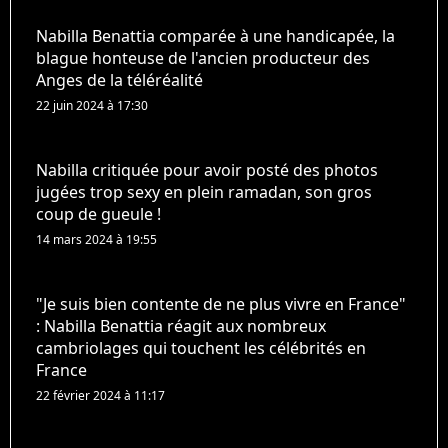
Nabilla Benattia comparée à une handicapée, la
blague honteuse de l'ancien producteur des
Anges de la téléréalité
22 juin 2024 à 17:30
Nabilla critiquée pour avoir posté des photos
jugées trop sexy en plein ramadan, son gros
coup de gueule !
14 mars 2024 à 19:55
"Je suis bien contente de ne plus vivre en France"
: Nabilla Benattia réagit aux nombreux
cambriolages qui touchent les célébrités en
France
22 février 2024 à 11:17