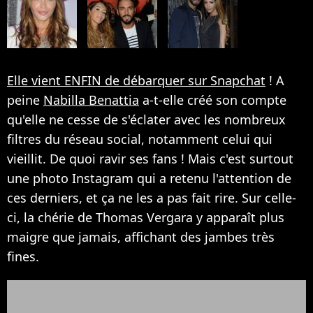
Elle vient ENFIN de débarquer sur Snapchat
! A
peine
Nabilla Benattia
a-t-elle créé son compte
qu'elle ne cesse de s'éclater avec les nombreux
filtres du réseau social, notamment celui qui
vieillit. De quoi ravir ses fans ! Mais c'est surtout
une photo Instagram qui a retenu l'attention de
ces derniers, et ça ne les a pas fait rire. Sur celle-
ci, la chérie de Thomas Vergara y apparaît plus
maigre que jamais, affichant des jambes très
fines.