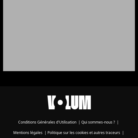
Conditions Générales d'Utilisation
|
Qui sommes-nous ?
|
Mentions légales
|
Politique sur les cookies et autres traceurs
|