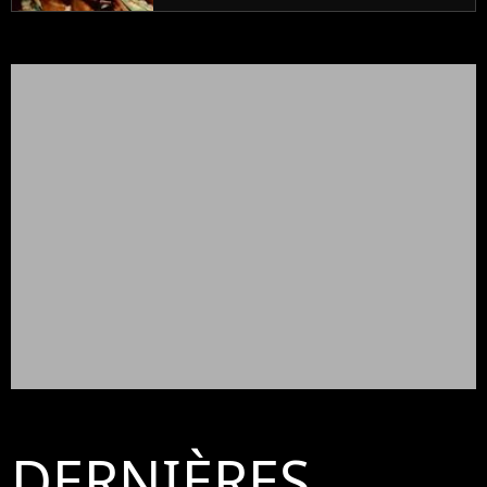
DERNIÈRES