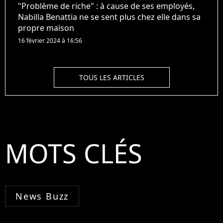
"Problème de riche" : à cause de ses employés,
Nabilla Benattia ne se sent plus chez elle dans sa
propre maison
16 février 2024 à 16:56
TOUS LES ARTICLES
MOTS CLÉS
News Buzz