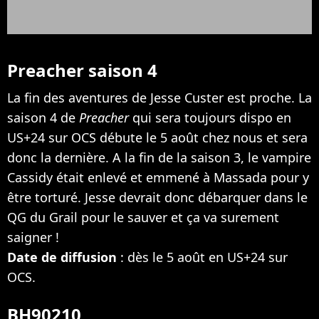
Preacher saison 4
La fin des aventures de Jesse Custer est proche. La
saison 4 de
Preacher
qui sera toujours dispo en
US+24 sur OCS débute le 5 août chez nous et sera
donc la dernière. A la fin de la saison 3, le vampire
Cassidy était enlevé et emmené à Massada pour y
être torturé. Jesse devrait donc débarquer dans le
QG du Grail pour le sauver et ça va surement
saigner !
Date de diffusion
: dès le 5 août en US+24 sur
OCS.
BH90210