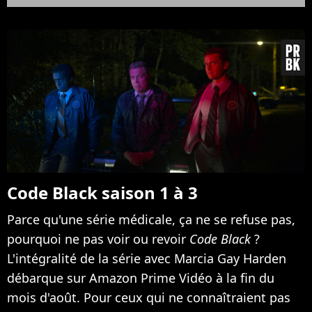
Code Black saison 1 à 3
Parce qu'une série médicale, ça ne se refuse pas,
pourquoi ne pas voir ou revoir
Code Black
?
L'intégralité de la série avec Marcia Gay Harden
débarque sur Amazon Prime Vidéo à la fin du
mois d'août. Pour ceux qui ne connaîtraient pas