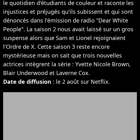
le quotidien d'étudiants de couleur et raconte les
injustices et préjugés qu'ils subissent et qui sont
dénoncés dans l'émission de radio "Dear White
People". La saison 2 nous avait laissé sur un gros
suspense alors que Sam et Lionel rejoignaient
l'Ordre de X. Cette saison 3 reste encore
mystérieuse mais on sait que trois nouvelles
actrices intègrent la série : Yvette Nicole Brown,
Blair Underwood et Laverne Cox.
Date de diffusion
: le 2 août sur Netflix.