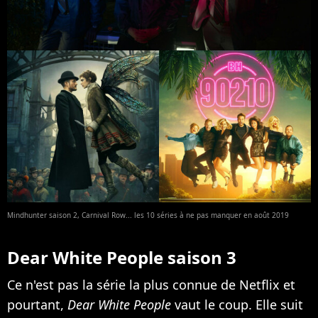
Mindhunter saison 2, Carnival Row... les 10 séries à ne pas manquer en août 2019
Dear White People saison 3
Ce n'est pas la série la plus connue de Netflix et
pourtant,
Dear White People
vaut le coup. Elle suit