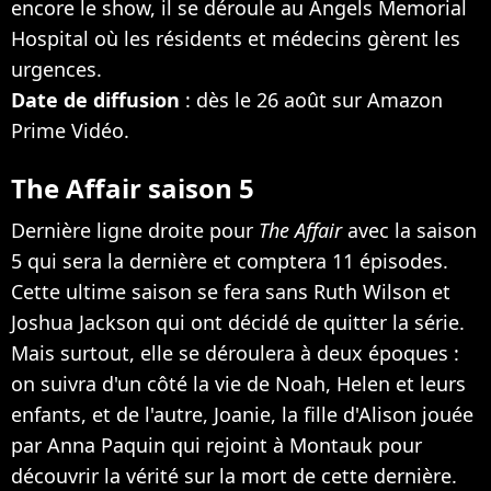
encore le show, il se déroule au Angels Memorial
Hospital où les résidents et médecins gèrent les
urgences.
Date de diffusion
: dès le 26 août sur Amazon
Prime Vidéo.
The Affair saison 5
Dernière ligne droite pour
The Affair
avec la saison
5 qui sera la dernière et comptera 11 épisodes.
Cette ultime saison se fera sans Ruth Wilson et
Joshua Jackson qui ont décidé de quitter la série.
Mais surtout, elle se déroulera à deux époques :
on suivra d'un côté la vie de Noah, Helen et leurs
enfants, et de l'autre, Joanie, la fille d'Alison jouée
par Anna Paquin qui rejoint à Montauk pour
découvrir la vérité sur la mort de cette dernière.