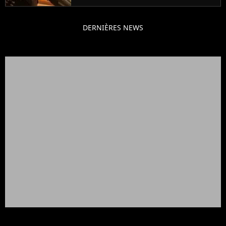
DERNIÈRES NEWS