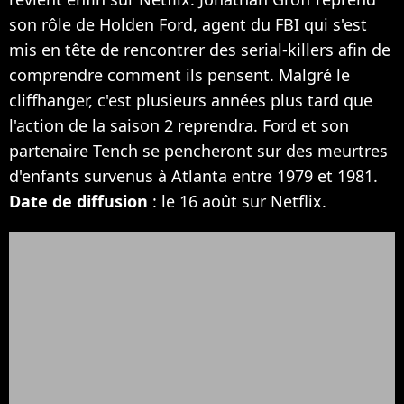
son rôle de Holden Ford, agent du FBI qui s'est
mis en tête de rencontrer des serial-killers afin de
comprendre comment ils pensent. Malgré le
cliffhanger, c'est plusieurs années plus tard que
l'action de la saison 2 reprendra. Ford et son
partenaire Tench se pencheront sur des meurtres
d'enfants survenus à Atlanta entre 1979 et 1981.
Date de diffusion
: le 16 août sur Netflix.