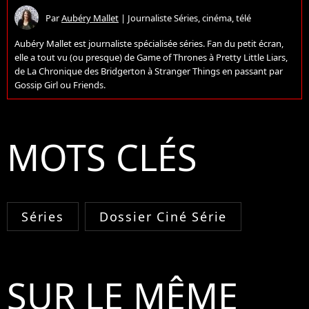
Par
Aubéry Mallet
|
Journaliste Séries, cinéma, télé
Aubéry Mallet est journaliste spécialisée séries. Fan du petit écran,
elle a tout vu (ou presque) de Game of Thrones à Pretty Little Liars,
de La Chronique des Bridgerton à Stranger Things en passant par
Gossip Girl ou Friends.
MOTS CLÉS
Séries
Dossier Ciné Série
SUR LE MÊME