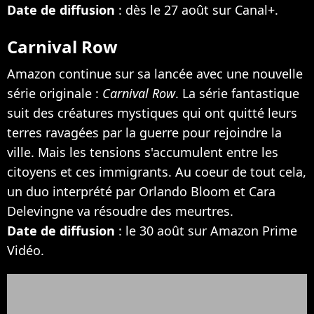
Date de diffusion
: dès le 27 août sur Canal+.
Carnival Row
Amazon continue sur sa lancée avec une nouvelle
série originale :
Carnival Row
. La série fantastique
suit des créatures mystiques qui ont quitté leurs
terres ravagées par la guerre pour rejoindre la
ville. Mais les tensions s'accumulent entre les
citoyens et ces immigrants. Au coeur de tout cela,
un duo interprété par Orlando Bloom et Cara
Delevingne va résoudre des meurtres.
Date de diffusion
: le 30 août sur Amazon Prime
Vidéo.