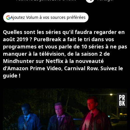
Ajoutez Volum à vos sources préférées
Quelles sont les séries qu'il faudra regarder en
août 2019 ? PureBreak a fait le tri dans vos
programmes et vous parle de 10 séries à ne pas
manquer à la télévision, de la saison 2 de
Mindhunter sur Netflix à la nouveauté
d'Amazon Prime Video, Carnival Row. Suivez le
guide !