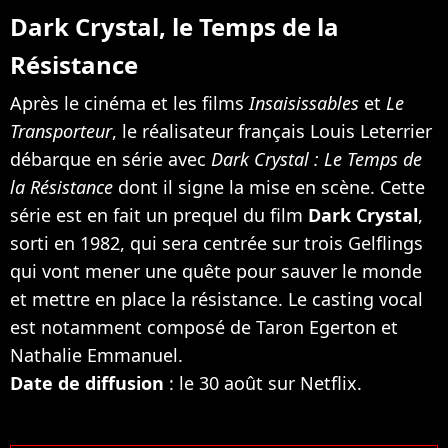
Dark Crystal, le Temps de la
Résistance
Après le cinéma et les films
Insaisissables
et
Le
Transporteur
, le réalisateur français Louis Leterrier
débarque en série avec
Dark Crystal : Le Temps de
la Résistance
dont il signe la mise en scène. Cette
série est en fait un prequel du film
Dark Crystal
,
sorti en 1982, qui sera centrée sur trois Gelflings
qui vont mener une quête pour sauver le monde
et mettre en place la résistance. Le casting vocal
est notamment composé de Taron Egerton et
Nathalie Emmanuel.
Date de diffusion
: le 30 août sur Netflix.