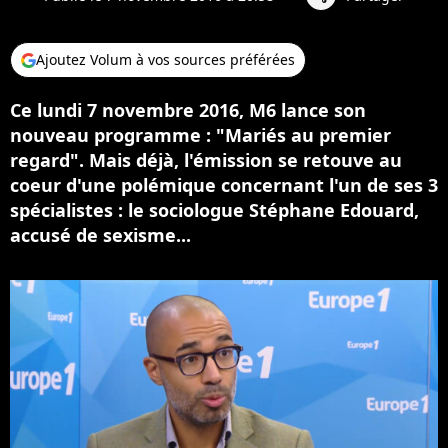
Ajoutez Volum à vos sources préférées
Ce lundi 7 novembre 2016, M6 lance son
nouveau programme : "Mariés au premier
regard". Mais déjà, l'émission se retouve au
coeur d'une polémique concernant l'un de ses 3
spécialistes : le sociologue Stéphane Edouard,
accusé de sexisme...