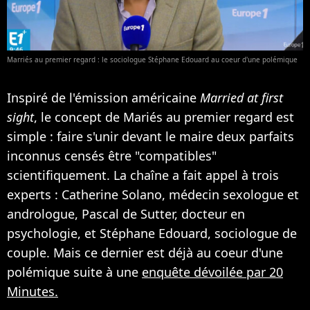
Marriés au premier regard : le sociologue Stéphane Edouard au coeur d'une polémique
Inspiré de l'émission américaine
Married at first
sight
, le concept de Mariés au premier regard est
simple : faire s'unir devant le maire deux parfaits
inconnus censés être "compatibles"
scientifiquement. La chaîne a fait appel à trois
experts : Catherine Solano, médecin sexologue et
andrologue, Pascal de Sutter, docteur en
psychologie, et Stéphane Edouard, sociologue de
couple. Mais ce dernier est déjà au coeur d'une
polémique suite à une
enquête dévoilée par 20
Minutes.