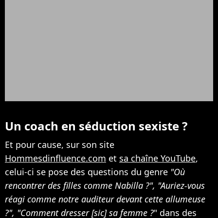
Un coach en séduction sexiste ?
Et pour cause, sur son site
Hommesdinfluence.com
et
sa chaîne YouTube
,
celui-ci se pose des questions du genre
"Où
rencontrer des filles comme Nabilla ?", "Auriez-vous
réagi comme notre auditeur devant cette allumeuse
?", "Comment dresser [sic] sa femme ?
" dans des