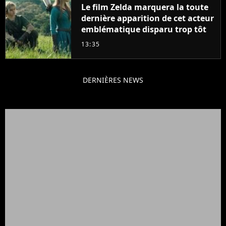
Le film Zelda marquera la toute
dernière apparition de cet acteur
emblématique disparu trop tôt
13:35
DERNIÈRES NEWS