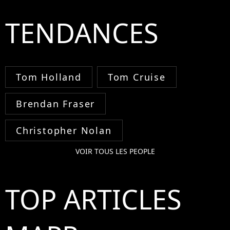
TENDANCES
Tom Holland
Tom Cruise
Brendan Fraser
Christopher Nolan
VOIR TOUS LES PEOPLE
TOP ARTICLES