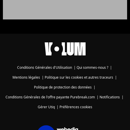
Conditions Générales d'Utilisation
|
Qui sommes-nous ?
|
Mentions légales
|
Politique sur les cookies et autres traceurs
|
Politique de protection des données
|
Conditions Générales de l'offre payante Purebreak.com
|
Notifications
|
Gérer Utiq
|
Préférences cookies