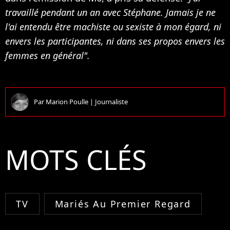
travaillé pendant un an avec Stéphane. Jamais je ne
l'ai entendu être machiste ou sexiste à mon égard, ni
envers les participantes, ni dans ses propos envers les
femmes en général".
Par
Marion Poulle
|
Journaliste
MOTS CLÉS
TV
Mariés Au Premier Regard