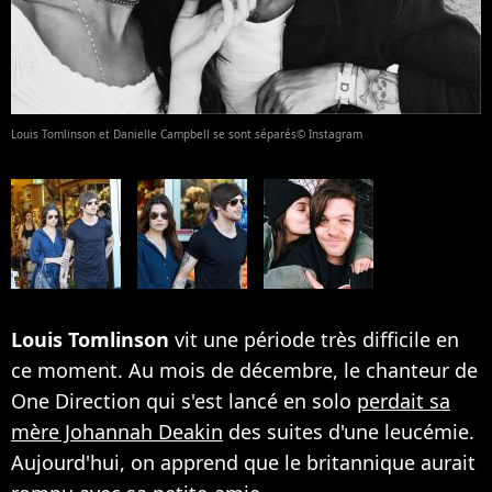
Louis Tomlinson et Danielle Campbell se sont séparés© Instagram
Louis Tomlinson
vit une période très difficile en
ce moment. Au mois de décembre, le chanteur de
One Direction qui s'est lancé en solo
perdait sa
mère Johannah Deakin
des suites d'une leucémie.
Aujourd'hui, on apprend que le britannique aurait