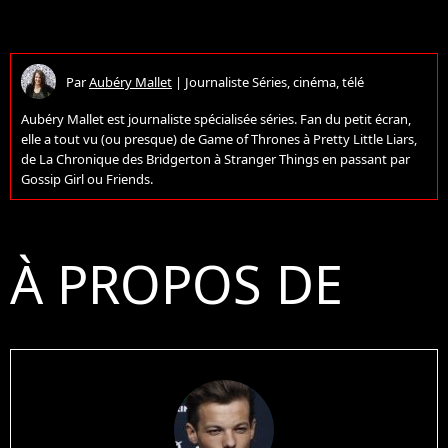
Par
Aubéry Mallet
|
Journaliste Séries, cinéma, télé
Aubéry Mallet est journaliste spécialisée séries. Fan du petit écran,
elle a tout vu (ou presque) de Game of Thrones à Pretty Little Liars,
de La Chronique des Bridgerton à Stranger Things en passant par
Gossip Girl ou Friends.
À PROPOS DE