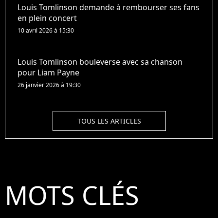
Louis Tomlinson demande à rembourser ses fans
en plein concert
10 avril 2026 à 15:30
Louis Tomlinson bouleverse avec sa chanson
pour Liam Payne
26 janvier 2026 à 19:30
TOUS LES ARTICLES
MOTS CLÉS