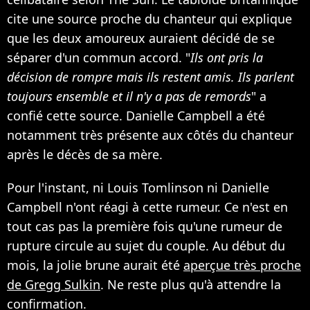
cite une source proche du chanteur qui explique
que les deux amoureux auraient décidé de se
séparer d'un commun accord. "
Ils ont pris la
décision de rompre mais ils restent amis. Ils parlent
toujours ensemble et il n'y a pas de remords
" a
confié cette source. Danielle Campbell a été
notamment très présente aux côtés du chanteur
après le décès de sa mère.
Pour l'instant, ni Louis Tomlinson ni Danielle
Campbell n'ont réagi à cette rumeur. Ce n'est en
tout cas pas la première fois qu'une rumeur de
rupture circule au sujet du couple. Au début du
mois, la jolie brune aurait été
aperçue très proche
de Gregg Sulkin
. Ne reste plus qu'à attendre la
confirmation.