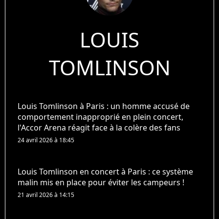
LOUIS
TOMLINSON
Louis Tomlinson à Paris : un homme accusé de
comportement inapproprié en plein concert,
l'Accor Arena réagit face à la colère des fans
24 avril 2026 à 18:45
Louis Tomlinson en concert à Paris : ce système
malin mis en place pour éviter les campeurs !
21 avril 2026 à 14:15