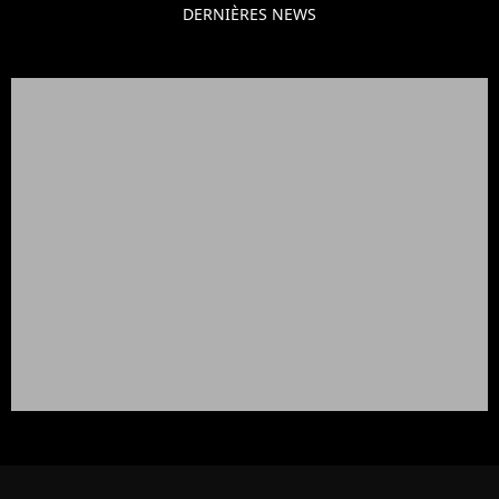
DERNIÈRES NEWS