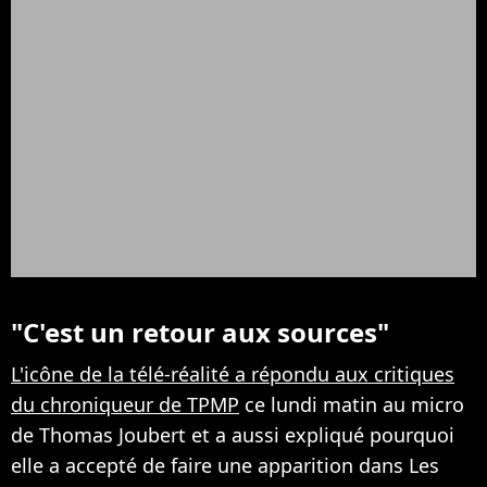
"C'est un retour aux sources"
L'icône de la télé-réalité a répondu aux critiques
du chroniqueur de TPMP
ce lundi matin au micro
de Thomas Joubert et a aussi expliqué pourquoi
elle a accepté de faire une apparition dans Les