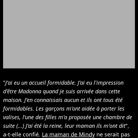
"
J'ai eu un accueil formidable. J'ai eu l'impression
d'être Madonna quand je suis arrivée dans cette
maison. J'en connaissais aucun et ils ont tous été
formidables. Les garçons m'ont aidée à porter les
valises, l'une des filles m'a proposée une chambre de
suite (...) J'ai été la reine, leur maman ils m'ont dit
",
a-t-elle confié.
La maman de Mindy
ne serait pas