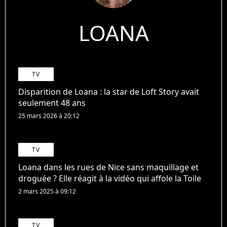
LOANA
TV
Disparition de Loana : la star de Loft Story avait
seulement 48 ans
25 mars 2026 à 20:12
TV
Loana dans les rues de Nice sans maquillage et
droguée ? Elle réagit à la vidéo qui affole la Toile
2 mars 2025 à 09:12
TV