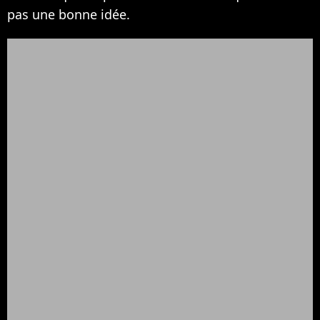
pas une bonne idée.