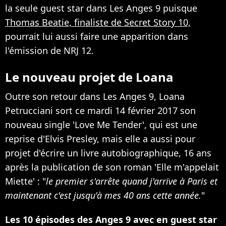
la seule guest star dans Les Anges 9 puisque
Thomas Beatie, finaliste de Secret Story 10,
pourrait lui aussi faire une apparition dans
l'émission de NRJ 12.
Le nouveau projet de Loana
Outre son retour dans Les Anges 9, Loana
Petrucciani sort ce mardi 14 février 2017 son
nouveau single 'Love Me Tender', qui est une
reprise d'Elvis Presley, mais elle a aussi pour
projet d'écrire un livre autobiographique, 16 ans
après la publication de son roman 'Elle m'appelait
Miette' : "
le premier s'arrête quand j'arrive à Paris et
maintenant c'est jusqu'à mes 40 ans cette année.
"
Les 10 épisodes des Anges 9 avec en guest star