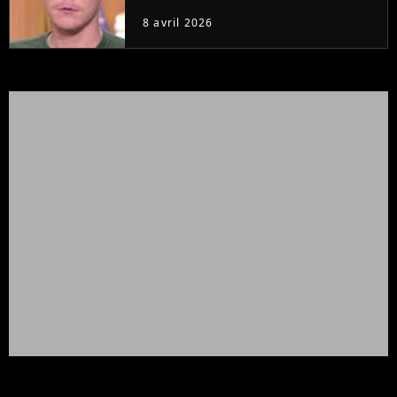
8 avril 2026