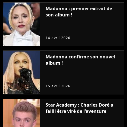
Madonna : premier extrait de
son album !
14 avril 2026
Madonna confirme son nouvel
album !
15 avril 2026
Star Academy : Charles Doré a
failli être viré de l'aventure