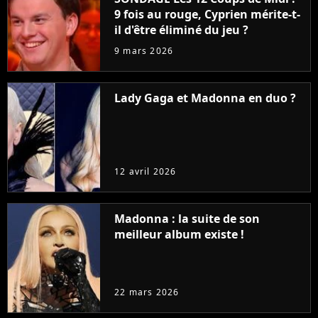
9 fois au rouge, Cyprien mérite-t-
il d'être éliminé du jeu ?
9 mars 2026
Lady Gaga et Madonna en duo ?
12 avril 2026
Madonna : la suite de son
meilleur album existe !
22 mars 2026