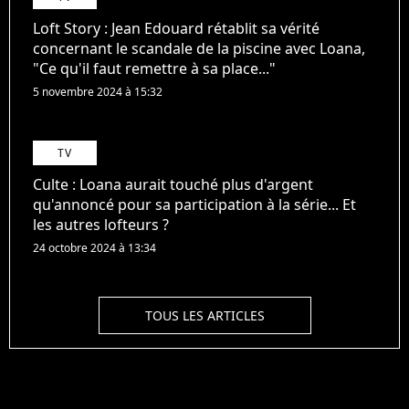
Loft Story : Jean Edouard rétablit sa vérité
concernant le scandale de la piscine avec Loana,
"Ce qu'il faut remettre à sa place..."
5 novembre 2024 à 15:32
TV
Culte : Loana aurait touché plus d'argent
qu'annoncé pour sa participation à la série... Et
les autres lofteurs ?
24 octobre 2024 à 13:34
TOUS LES ARTICLES