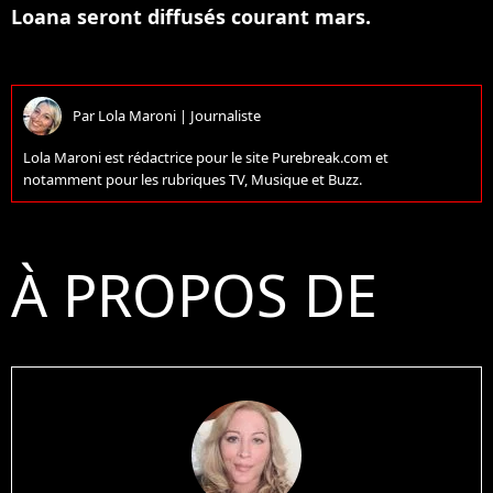
Loana seront diffusés courant mars.
Par
Lola Maroni
|
Journaliste
Lola Maroni est rédactrice pour le site Purebreak.com et
notamment pour les rubriques TV, Musique et Buzz.
À PROPOS DE