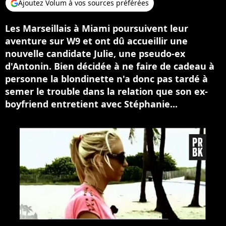
Ajoutez Volum à vos sources préférées
Les Marseillais à Miami poursuivent leur
aventure sur W9 et ont dû accueillir une
nouvelle candidate Julie, une pseudo-ex
d'Antonin. Bien décidée à ne faire de cadeau à
personne la blondinette n'a donc pas tardé à
semer le trouble dans la relation que son ex-
boyfriend entretient avec Stéphanie...