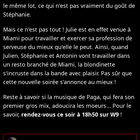
le même lot, ce qui n'est pas vraiment du goût de
Stéphanie.
Mais ce n'est pas tout ! Julie est en effet venue à
Miami pour travailler et exercer sa profession de
serveuse du mieux qu'elle le peut. Ainsi, quand
Julien, Stéphanie et Antonin vont travailler dans
un resto branché de Miami, la blondinette
s'incruste dans la bande avec plaisir. Pas sûr que
cette nouvelle soirée s'annonce au mieux !
Reste à savoir si la musique de Paga, qui fera son
premier gros mix, adoucira les moeurs... Pour le
savoir,
rendez-vous ce soir à 18h50 sur W9
!