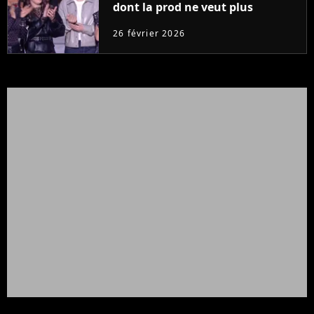
dont la prod ne veut plus
26 février 2026