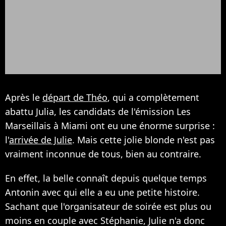
Après le
départ de Théo
, qui a complètement
abattu Julia, les candidats de l'émission Les
Marseillais à Miami ont eu une énorme surprise :
l'
arrivée de Julie
. Mais cette jolie blonde n'est pas
vraiment inconnue de tous, bien au contraire.
En effet, la belle connaît depuis quelque temps
Antonin avec qui elle a eu une petite histoire.
Sachant que l'organisateur de soirée est plus ou
moins en couple avec Stéphanie, Julie n'a donc