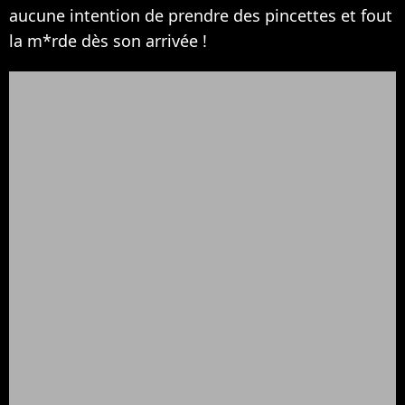
aucune intention de prendre des pincettes et fout
la m*rde dès son arrivée !