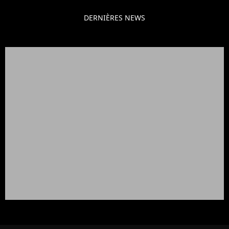
DERNIÈRES NEWS