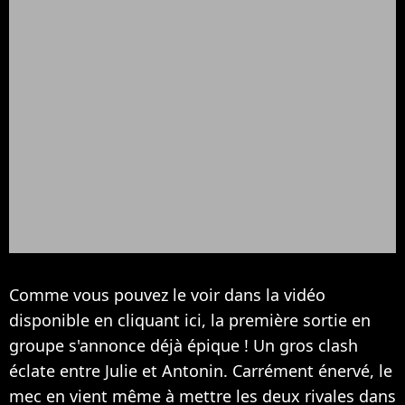
Comme vous pouvez le voir dans la vidéo
disponible en cliquant ici, la première sortie en
groupe s'annonce déjà épique ! Un gros clash
éclate entre Julie et Antonin. Carrément énervé, le
mec en vient même à mettre les deux rivales dans