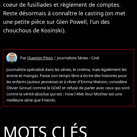
coeur de fusillades et règlement de comptes.
Reste désormais à connaître le casting (on met
une petite pièce sur Glen Powell, l'un des
chouchous de Kosinski).
Par
Quentin Piton
|
Journaliste Séries - Ciné
Journaliste spécialisé dans les séries, le cinéma, mais également les
anime et mangas. Passe son temps libre à écrire des histoires pour
les enfants (auteur jeunesse) et à rêver d'Emma Watson, considère
Olivier Giroud comme le GOAT et refuse de parler avec ceux qui sont
contre la vérité absolue qui est : How I Met Your Mother est une
meilleure série que Friends.
MOTS CLÉS