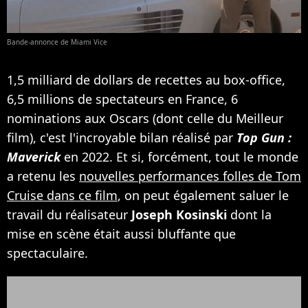
Bande-annonce de Miami Vice
1,5 milliard de dollars de recettes au box-office,
6,5 millions de spectateurs en France, 6
nominations aux Oscars (dont celle du Meilleur
film), c'est l'incroyable bilan réalisé par
Top Gun :
Maverick
en 2022. Et si, forcément, tout le monde
a retenu les
nouvelles performances folles de Tom
Cruise dans ce film
, on peut également saluer le
travail du réalisateur
Joseph Kosinski
dont la
mise en scène était aussi bluffante que
spectaculaire.