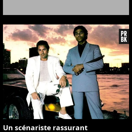
Un scénariste rassurant