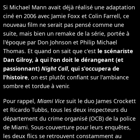
Si Michael Mann avait déjà réalisé une adaptation
ciné en 2006 avec Jamie Foxx et Colin Farrell, ce
nouveau film ne serait pas pensé comme une
suite, mais bien un remake de la série, portée à
l'époque par Don Johnson et Philip Michael
Thomas. Et quand on sait que c'est
le scénariste
Dan Gilroy, à qui l'on doit le dérangeant (et
passionnant)
Night Call
, qui s'occupera de
l'histoire
, on est plutôt confiant sur l'ambiance
sombre et tordue à venir.
Pour rappel,
Miami Vice
suit le duo James Crockett
et Ricardo Tubbs, tous les deux inspecteurs du
département du crime organisé (OCB) de la police
de Miami. Sous-couverture pour leurs enquêtes,
les deux flics se retrouvent constamment au