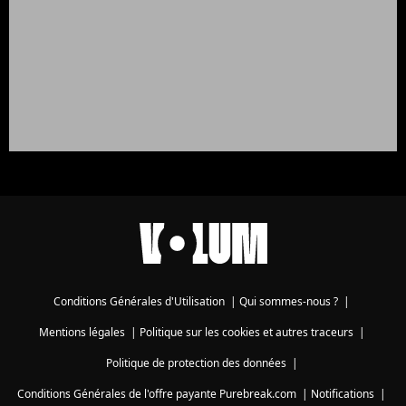
Conditions Générales d'Utilisation
|
Qui sommes-nous ?
|
Mentions légales
|
Politique sur les cookies et autres traceurs
|
Politique de protection des données
|
Conditions Générales de l'offre payante Purebreak.com
|
Notifications
|