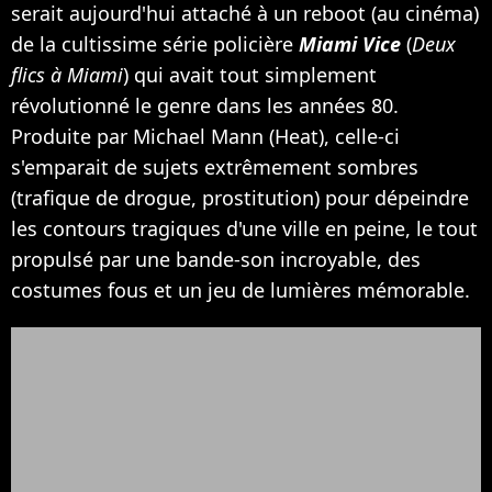
serait aujourd'hui attaché à un reboot (au cinéma)
de la cultissime série policière
Miami Vice
(
Deux
flics à Miami
) qui avait tout simplement
révolutionné le genre dans les années 80.
Produite par Michael Mann (Heat), celle-ci
s'emparait de sujets extrêmement sombres
(trafique de drogue, prostitution) pour dépeindre
les contours tragiques d'une ville en peine, le tout
propulsé par une bande-son incroyable, des
costumes fous et un jeu de lumières mémorable.