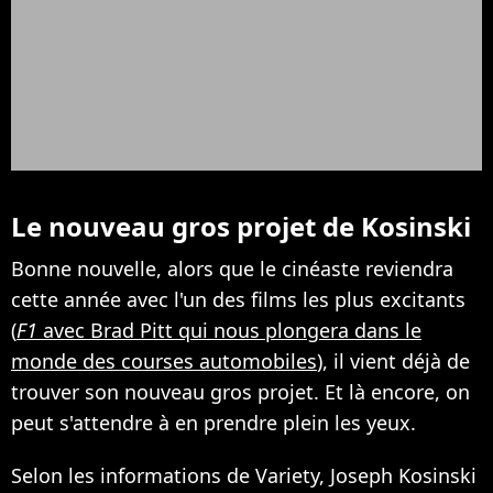
Le nouveau gros projet de Kosinski
Bonne nouvelle, alors que le cinéaste reviendra
cette année avec l'un des films les plus excitants
(
F1
avec Brad Pitt qui nous plongera dans le
monde des courses automobiles
), il vient déjà de
trouver son nouveau gros projet. Et là encore, on
peut s'attendre à en prendre plein les yeux.
Selon les informations de Variety, Joseph Kosinski