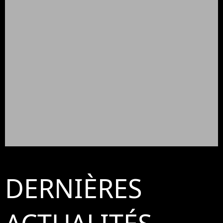
DERNIÈRES