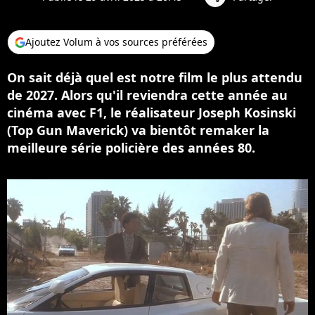
Ajoutez Volum à vos sources préférées
On sait déjà quel est notre film le plus attendu
de 2027. Alors qu'il reviendra cette année au
cinéma avec F1, le réalisateur Joseph Kosinski
(Top Gun Maverick) va bientôt remaker la
meilleure série policière des années 80.