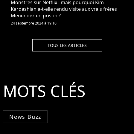
Monstres sur Netflix : mais pourquoi Kim
Kardashian a-t-elle rendu visite aux vrais frères
Menendez en prison ?
24 septembre 2024 à 19:10
TOUS LES ARTICLES
MOTS CLÉS
News Buzz