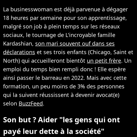
La businesswoman est déjà parvenue à dégager
18 heures par semaine pour son apprentissage,
malgré son job à plein temps sur les réseaux
sociaux, le tournage de L'incroyable famille
Kardashian,
son mari souvent ouf dans ses
déclarations
et ses trois enfants (Chicago, Saint et
North) qui accueilleront bientôt
un petit frère
. Un
emploi du temps bien rempli donc ! Elle espère
ainsi passer le barreau en 2022. Mais avec cette
formation, un peu moins de 3% des personnes
qui la suivent réussissent à devenir avocat(e)
selon
BuzzFeed
.
Son but ? Aider "les gens qui ont
payé leur dette à la société"