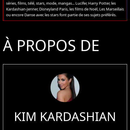
séries, films, télé, stars, mode, mangas... Lucifer, Harry Potter, les
Kardashian-Jenner, Disneyland Paris, les films de Noël, Les Marseillais
ou encore Danse avec les stars font partie de ses sujets préférés.
À PROPOS DE
KIM KARDASHIAN