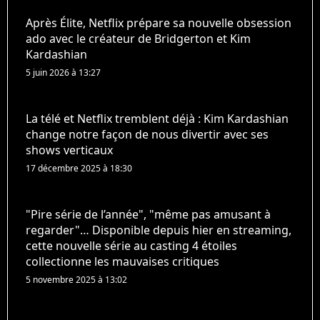
Après Élite, Netflix prépare sa nouvelle obsession
ado avec le créateur de Bridgerton et Kim
Kardashian
5 juin 2026 à 13:27
La télé et Netflix tremblent déjà : Kim Kardashian
change notre façon de nous divertir avec ses
shows verticaux
17 décembre 2025 à 18:30
"Pire série de l’année", "même pas amusant à
regarder"… Disponible depuis hier en streaming,
cette nouvelle série au casting 4 étoiles
collectionne les mauvaises critiques
5 novembre 2025 à 13:02