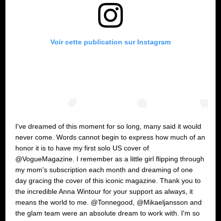
Voir cette publication sur Instagram
I've dreamed of this moment for so long, many said it would
never come. Words cannot begin to express how much of an
honor it is to have my first solo US cover of
@VogueMagazine. I remember as a little girl flipping through
my mom's subscription each month and dreaming of one
day gracing the cover of this iconic magazine. Thank you to
the incredible Anna Wintour for your support as always, it
means the world to me. @Tonnegood, @Mikaeljansson and
the glam team were an absolute dream to work with. I'm so