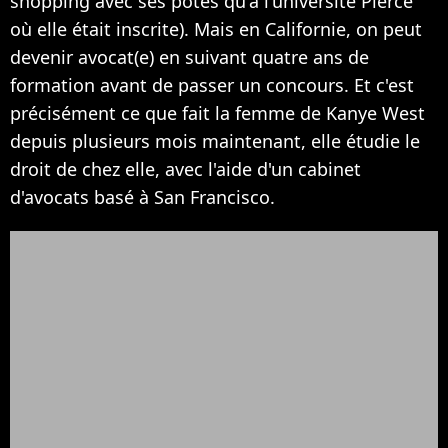
shopping avec ses potes qu'à l'université Pierce
où elle était inscrite). Mais en Californie, on peut
devenir avocat(e) en suivant quatre ans de
formation avant de passer un concours. Et c'est
précisément ce que fait la femme de Kanye West
depuis plusieurs mois maintenant, elle étudie le
droit de chez elle, avec l'aide d'un cabinet
d'avocats basé à San Francisco.