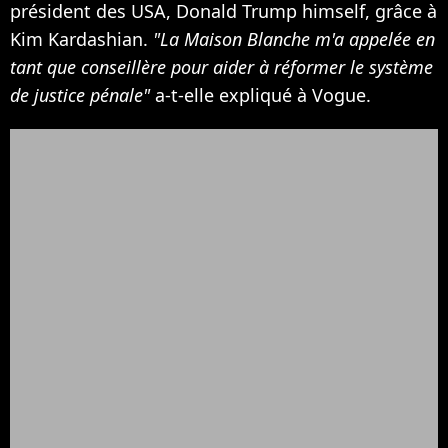
président des USA, Donald Trump himself, grâce à
Kim Kardashian.
"La Maison Blanche m'a appelée en
tant que conseillère pour aider à réformer le système
de justice pénale"
a-t-elle expliqué à Vogue.