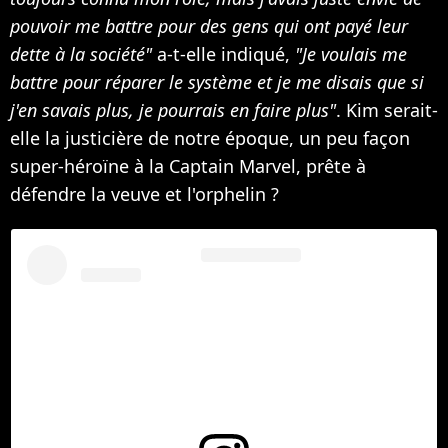
pouvoir me battre pour des gens qui ont payé leur
dette à la société"
a-t-elle indiqué,
"Je voulais me
battre pour réparer le système et je me disais que si
j'en savais plus, je pourrais en faire plus"
. Kim serait-
elle la justicière de notre époque, un peu façon
super-héroïne à la Captain Marvel, prête à
défendre la veuve et l'orphelin ?