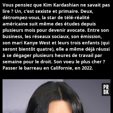
Vous pensiez que Kim Kardashian ne savait pas
lire ? Un, c'est sexiste et primaire. Deux,
détrompez-vous, la star de télé-réalité
américaine suit même des études depuis
plusieurs mois pour devenir avocate. Entre son
business, les réseaux sociaux, son émission,
son mari Kanye West et leurs trois enfants (qui
seront bientôt quatre), elle a même déjà réussi
à se dégager plusieurs heures de travail par
semaine pour le droit. Son voeu le plus cher ?
Passer le barreau en Californie, en 2022.