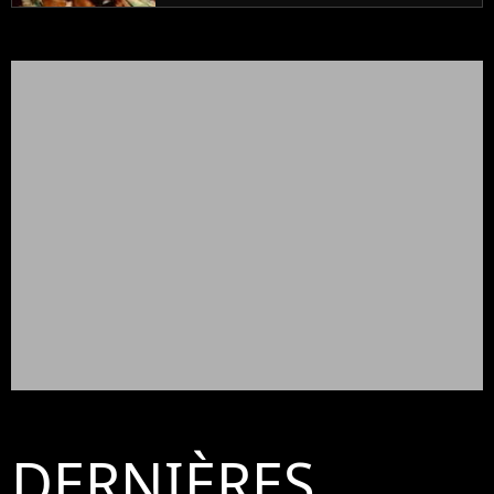
DERNIÈRES