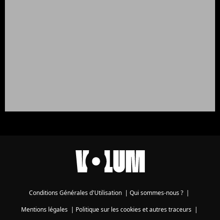
Conditions Générales d'Utilisation
|
Qui sommes-nous ?
|
Mentions légales
|
Politique sur les cookies et autres traceurs
|