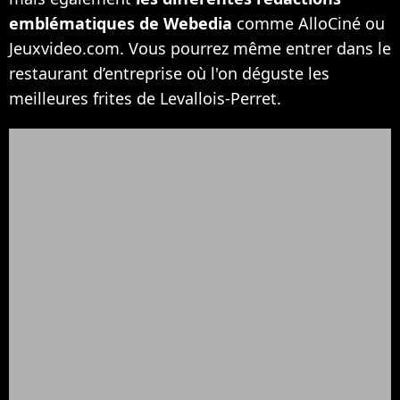
emblématiques de Webedia
comme AlloCiné ou
Jeuxvideo.com. Vous pourrez même entrer dans le
restaurant d’entreprise où l'on déguste les
meilleures frites de Levallois-Perret.