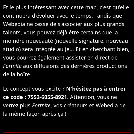
Et le plus intéressant avec cette map, c'est qu'elle
continuera d'évoluer avec le temps. Tandis que
Webedia ne cesse de s'associer aux plus grands
talents, vous pouvez déjà être certains que la
moindre nouveauté (nouvelle signature, nouveau
studio) sera intégrée au jeu. Et en cherchant bien,
vous pourrez également assister en direct de
Fortnite
aux diffusions des dernières productions
de la boîte.
Le concept vous excite ?
N'hésitez pas à entrer
ce code : 7552-6055-8921
. Attention, vous ne
verrez plus
Fortnite
, vos créateurs et Webedia de
la même façon après ça !