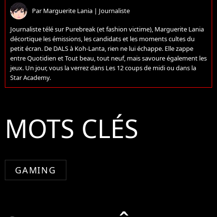
Par
Marguerite Lania
|
Journaliste
Journaliste télé sur Purebreak (et fashion victime), Marguerite Lania
décortique les émissions, les candidats et les moments cultes du
petit écran. De DALS à Koh-Lanta, rien ne lui échappe. Elle zappe
entre Quotidien et Tout beau, tout neuf, mais savoure également les
jeux. Un jour, vous la verrez dans Les 12 coups de midi ou dans la
Star Academy.
MOTS CLÉS
GAMING