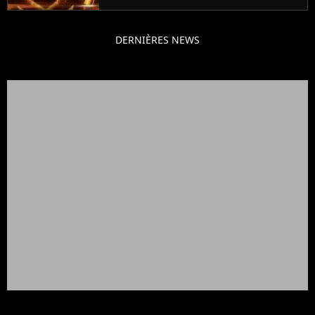
DERNIÈRES NEWS