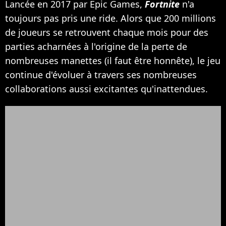
Lancée en 2017 par Epic Games,
Fortnite
n'a
toujours pas pris une ride. Alors que 200 millions
de joueurs se retrouvent chaque mois pour des
parties acharnées à l'origine de la perte de
nombreuses manettes (il faut être honnête), le jeu
continue d'évoluer à travers ses nombreuses
collaborations aussi excitantes qu'inattendues.