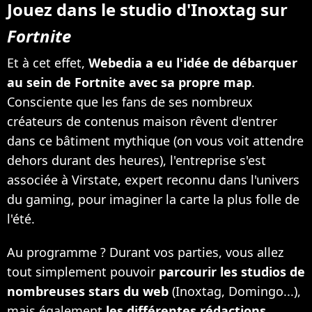
Jouez dans le studio d'Inoxtag sur
Fortnite
Et à cet effet,
Webedia a eu l'idée de débarquer
au sein de Fortnite avec sa propre map
.
Consciente que les fans de ses nombreux
créateurs de contenus maison rêvent d'entrer
dans ce bâtiment mythique (on vous voit attendre
dehors durant des heures), l'entreprise s'est
associée à Virstate, expert reconnu dans l'univers
du gaming, pour imaginer la carte la plus folle de
l'été.
Au programme ? Durant vos parties, vous allez
tout simplement pouvoir
parcourir les studios de
nombreuses stars du web
(Inoxtag, Domingo...),
mais également
les différentes rédactions