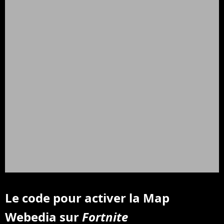
Le code pour activer la Map
Webedia sur
Fortnite