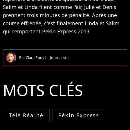
Salim et Linda filent comme l'air, Julie et Denis
prennent trois minutes de pénalité. Après une
course effrénée, c'est finalement Linda et Salim
qui remportent Pekin Express 2013.
Par
Clara Pouvil
|
Journaliste
MOTS CLÉS
Télé Réalité
Pékin Express