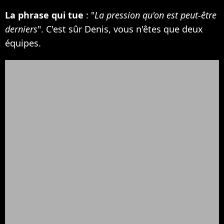
La phrase qui tue
: "
La pression qu'on est peut-être
derniers
". C'est sûr Denis, vous n'êtes que deux
équipes.