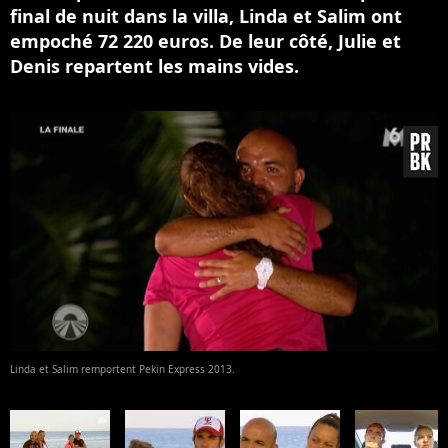
final de nuit dans la villa, Linda et Salim ont
empoché 72 220 euros. De leur côté, Julie et
Denis repartent les mains vides.
Linda et Salim remportent Pekin Express 2013.