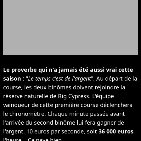
Le proverbe qui n'a jamais été aussi vrai cette
saison
: "
Le temps c'est de l'argent
". Au départ de la
course, les deux binômes doivent rejoindre la
réserve naturelle de Big Cypress. L'équipe
vainqueur de cette première course déclenchera
le chronomètre. Chaque minute passée avant
l'arrivée du second binôme lui fera gagner de
l'argent. 10 euros par seconde, soit
36 000 euros
l'heure... Ca paye bien.