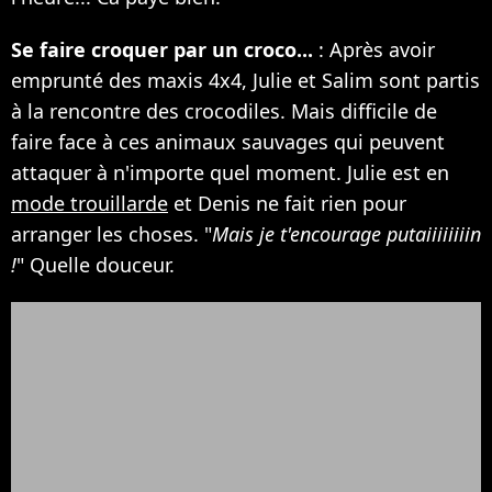
Se faire croquer par un croco...
: Après avoir
emprunté des maxis 4x4, Julie et Salim sont partis
à la rencontre des crocodiles. Mais difficile de
faire face à ces animaux sauvages qui peuvent
attaquer à n'importe quel moment. Julie est en
mode trouillarde
et Denis ne fait rien pour
arranger les choses. "
Mais je t'encourage putaiiiiiiiin
!
" Quelle douceur.