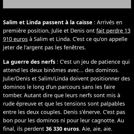
Salim et Linda passent à la caisse
: Arrivés en
première position, Julie et Denis ont
fait perdre 13
910 euros
à Salim et Linda. C'est ce qu'on appelle
jeter de l'argent pas les fenêtres.
La guerre des nerfs
: C'est un jeu de patience qui
attend les deux binômes avec... des dominos.
Julie/Denis et Salim/Linda doivent positionner des
dominos le long d'un parcours sans les faire
tomber. Autant dire que leurs nerfs sont mis à
rude épreuve et que les tensions sont palpables
entre les deux couples. Denis s'énerve. C'est pas
bon pour les dominos ni pour leur cagnotte. Au
final, ils perdent
36 330 euros
. Aie, aie, aie.