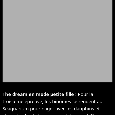
The dream en mode petite fille
: Pour la
troisième épreuve, les binômes se rendent au
Seaquarium pour nager avec les dauphins et