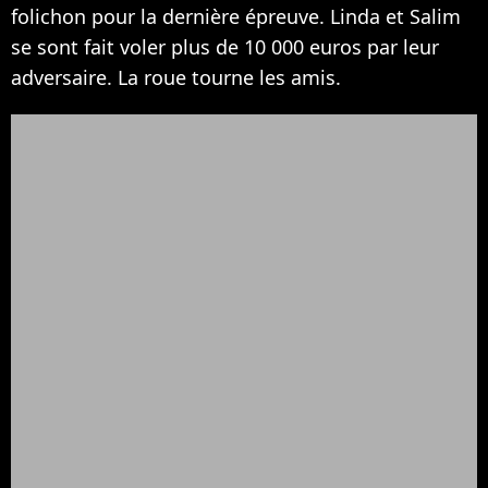
folichon pour la dernière épreuve. Linda et Salim
se sont fait voler plus de 10 000 euros par leur
adversaire. La roue tourne les amis.