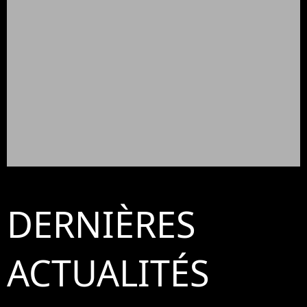
DERNIÈRES
ACTUALITÉS