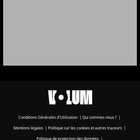
Conditions Générales d'Utilisation
|
Qui sommes-nous ?
|
Mentions légales
|
Politique sur les cookies et autres traceurs
|
Politique de protection des données
|