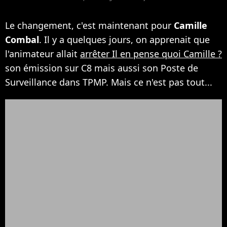
Le changement, c'est maintenant pour
Camille
Combal
. Il y a quelques jours, on apprenait que
l'animateur allait
arrêter Il en pense quoi Camille ?
son émission sur C8 mais aussi son Poste de
Surveillance dans TPMP. Mais ce n'est pas tout...