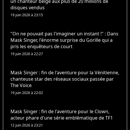
un chanteur belge aux plus de 20 millions de
disques vendus
19 juin 2026 à 23:15
"On ne pouvait pas l'imaginer un instant !" : Dans
Mask Singer, l'énorme surprise du Gorille qui a
pris les enquêteurs de court
19 juin 2026 à 22:27
Mask Singer : fin de l'aventure pour la Vénitienne,
chanteuse star des réseaux sociaux passée par
The Voice
19 juin 2026 à 22:02
Mask Singer : fin de l'aventure pour le Clown,
acteur phare d'une série emblématique de TF1
12 juin 2026 à 23:21