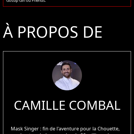
Gossip Girl ou Friends.
À PROPOS DE
CAMILLE COMBAL
Mask Singer : fin de l'aventure pour la Chouette,