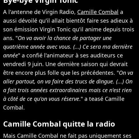
A l'antenne de Virgin Radio,
Camille Combal
a
aussi dévoilé qu'il allait bientôt faire ses adieux à
son émission Virgin Tonic qu'il anime depuis trois
ans. "
On va avoir la chance de partager une
quatrième année avec vous. (...) Ce sera ma dernière
année
" a confié l'animateur à ses auditeurs ce
vendredi 9 juin. Une dernière saison qui devrait
être encore plus folle que les précédentes. "
On va
aller partout, on va faire des trucs de dingue. (...) On
a fait trois années extraordinaires mais ce n'est rien
à côté de ce qu'on vous réserve
." a teasé Camille
Combal.
Camille Combal quitte la radio
Mais Camille Combal ne fait pas uniquement ses