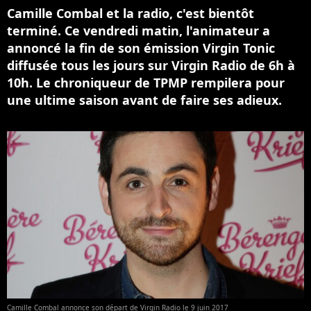
Camille Combal et la radio, c'est bientôt
terminé. Ce vendredi matin, l'animateur a
annoncé la fin de son émission Virgin Tonic
diffusée tous les jours sur Virgin Radio de 6h à
10h. Le chroniqueur de TPMP rempilera pour
une ultime saison avant de faire ses adieux.
Camille Combal annonce son départ de Virgin Radio le 9 juin 2017