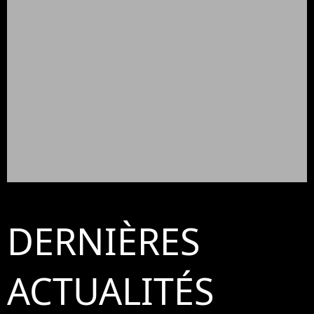
DERNIÈRES
ACTUALITÉS