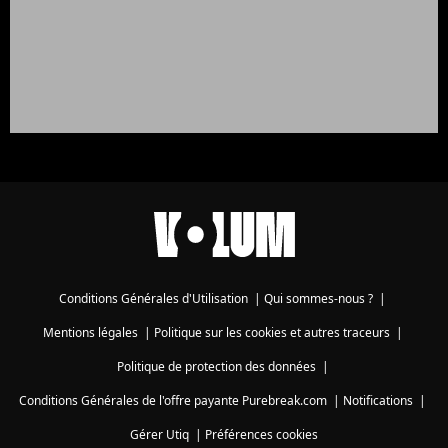
Conditions Générales d'Utilisation
|
Qui sommes-nous ?
|
Mentions légales
|
Politique sur les cookies et autres traceurs
|
Politique de protection des données
|
Conditions Générales de l'offre payante Purebreak.com
|
Notifications
|
Gérer Utiq
|
Préférences cookies