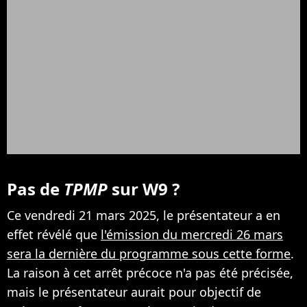
Pas de
TPMP
sur W9 ?
Ce vendredi 21 mars 2025, le présentateur a en
effet révélé que
l'émission du mercredi 26 mars
sera la dernière du programme sous cette forme
.
La raison à cet arrêt précoce n'a pas été précisée,
mais le présentateur aurait pour objectif de