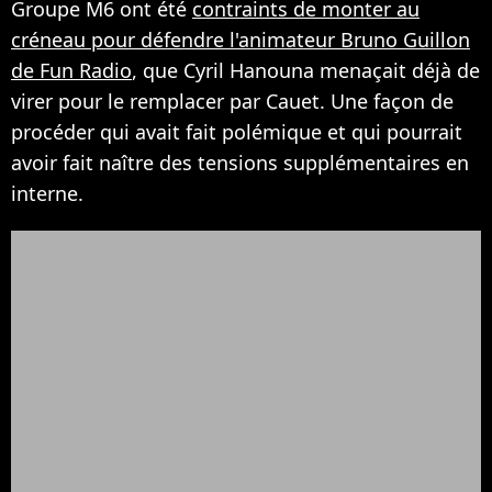
Groupe M6 ont été
contraints de monter au
créneau pour défendre l'animateur Bruno Guillon
de Fun Radio
, que Cyril Hanouna menaçait déjà de
virer pour le remplacer par Cauet. Une façon de
procéder qui avait fait polémique et qui pourrait
avoir fait naître des tensions supplémentaires en
interne.