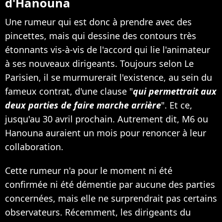
d'Hanouna
Une rumeur qui est donc à prendre avec des
pincettes, mais qui dessine des contours très
étonnants vis-à-vis de l'accord qui lie l'animateur
à ses nouveaux dirigeants. Toujours selon Le
Parisien, il se murmurerait l'existence, au sein du
fameux contrat, d'une clause "
qui permettrait aux
deux parties de faire marche arrière
". Et ce,
jusqu'au 30 avril prochain. Autrement dit, M6 ou
Hanouna auraient un mois pour renoncer à leur
collaboration.
Cette rumeur n'a pour le moment ni été
confirmée ni été démentie par aucune des parties
concernées, mais elle ne surprendrait pas certains
observateurs. Récemment, les dirigeants du