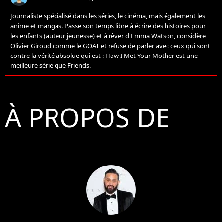
Journaliste spécialisé dans les séries, le cinéma, mais également les
anime et mangas. Passe son temps libre à écrire des histoires pour
les enfants (auteur jeunesse) et à rêver d'Emma Watson, considère
Olivier Giroud comme le GOAT et refuse de parler avec ceux qui sont
contre la vérité absolue qui est : How I Met Your Mother est une
meilleure série que Friends.
À PROPOS DE