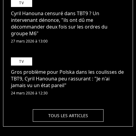
TV
Cyril Hanouna censuré dans TBT9 ? Un
intervenant dénonce, "ils ont dû me
décommander deux fois sur les ordres du
groupe M6"
27 mars 2026 à 13:00
TV
Gros problème pour Polska dans les coulisses de
TBT9, Cyril Hanouna peu rassurant : "Je n'ai
jamais vu un état pareil"
24 mars 2026 à 12:30
TOUS LES ARTICLES