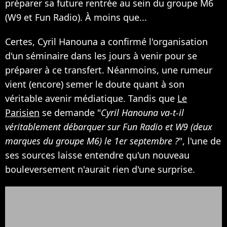
préparer sa future rentrée au sein du groupe M6
(W9 et Fun Radio). À moins que...
Certes, Cyril Hanouna a confirmé l'organisation
d'un séminaire dans les jours à venir pour se
préparer à ce transfert. Néanmoins, une rumeur
vient (encore) semer le doute quant à son
véritable avenir médiatique. Tandis que
Le
Parisien
se demande "
Cyril Hanouna va-t-il
véritablement débarquer sur Fun Radio et W9 (deux
marques du groupe M6) le 1er septembre ?
", l'une de
ses sources laisse entendre qu'un nouveau
bouleversement n'aurait rien d'une surprise.