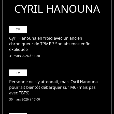
CYRIL HANOUNA
TV
Cyril Hanouna en froid avec un ancien
chroniqueur de TPMP ? Son absence enfin
expliquée
31 mars 2026 à 11:30
TV
Personne ne s'y attendait, mais Cyril Hanouna
pourrait bientôt débarquer sur M6 (mais pas
avec TBT9)
30 mars 2026 à 17:00