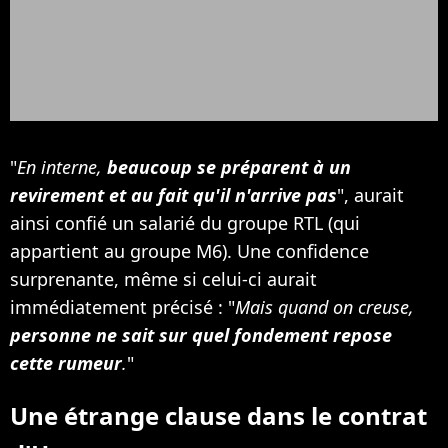
"
En interne,
beaucoup se préparent à un
revirement et au fait qu'il n'arrive pas
", aurait
ainsi confié un salarié du groupe RTL (qui
appartient au groupe M6). Une confidence
surprenante, même si celui-ci aurait
immédiatement précisé : "
Mais quand on creuse,
personne ne sait sur quel fondement repose
cette rumeur
.
"
Une étrange clause dans le contrat