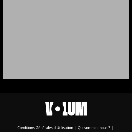
Conditions Générales d'Utilisation
|
Qui sommes-nous ?
|