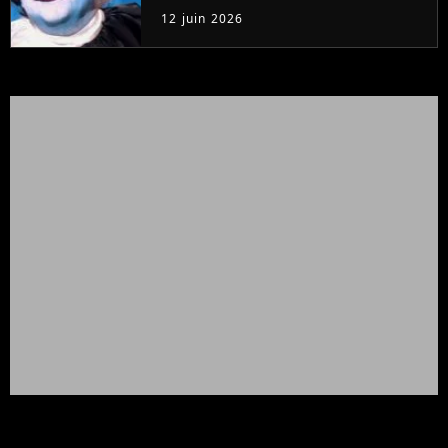
12 juin 2026