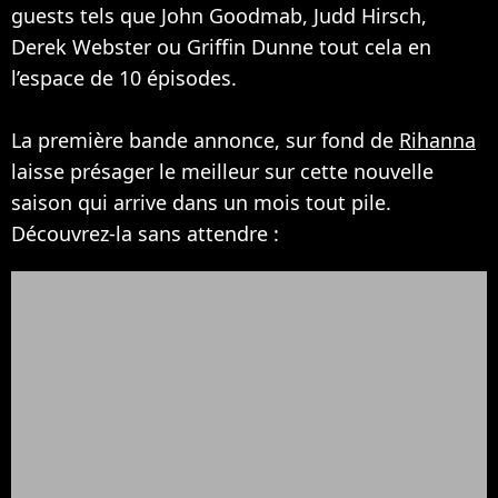
guests tels que John Goodmab, Judd Hirsch,
Derek Webster ou Griffin Dunne tout cela en
l’espace de 10 épisodes.
La première bande annonce, sur fond de
Rihanna
laisse présager le meilleur sur cette nouvelle
saison qui arrive dans un mois tout pile.
Découvrez-la sans attendre :