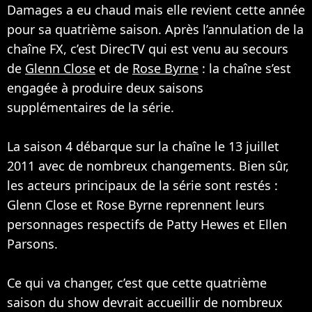
Damages a eu chaud mais elle revient cette année
pour sa quatrième saison. Après l’annulation de la
chaîne FX, c’est DirecTV qui est venu au secours
de
Glenn Close
et de
Rose Byrne
: la chaîne s’est
engagée à produire deux saisons
supplémentaires de la série.
La saison 4 débarque sur la chaîne le 13 juillet
2011 avec de nombreux changements. Bien sûr,
les acteurs principaux de la série sont restés :
Glenn Close et Rose Byrne reprennent leurs
personnages respectifs de Patty Hewes et Ellen
Parsons.
Ce qui va changer, c’est que cette quatrième
saison du show devrait accueillir de nombreux