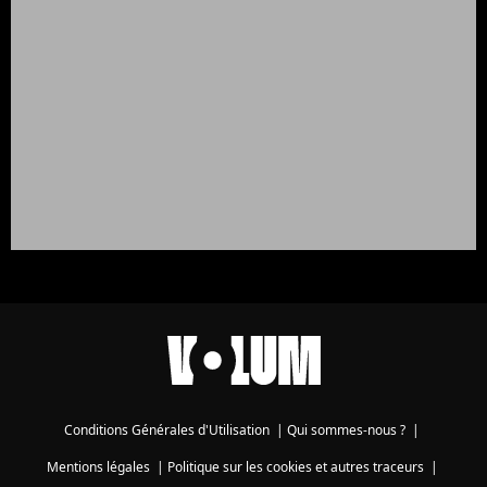
Conditions Générales d'Utilisation
|
Qui sommes-nous ?
|
Mentions légales
|
Politique sur les cookies et autres traceurs
|