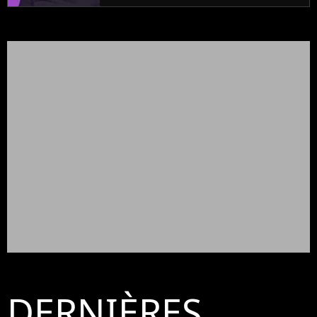
DERNIÈRES