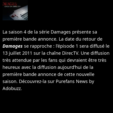
La saison 4 de la série Damages présente sa
première bande annonce. La date du retour de
Damages
se rapproche : l’épisode 1 sera diffusé le
13 juillet 2011 sur la chaîne DirecTV. Une diffusion
très attendue par les fans qui devraient être très
heureux avec la diffusion aujourd’hui de la
première bande annonce de cette nouvelle
saison. Découvrez-la sur Purefans News by
Adobuzz.