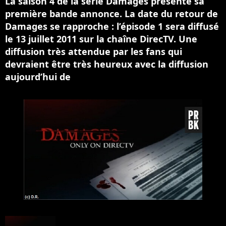
La saison 4 de la série Damages présente sa
première bande annonce. La date du retour de
Damages se rapproche : l’épisode 1 sera diffusé
le 13 juillet 2011 sur la chaîne DirecTV. Une
diffusion très attendue par les fans qui
devraient être très heureux avec la diffusion
aujourd’hui de