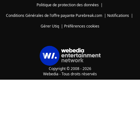
Politique de protection des données
|
Conditions Générales de l'offre payante Purebreak.com
|
Notifications
|
Gérer Utiq
|
Préférences cookies
Copyright © 2008 - 2026
Webedia - Tous droits réservés