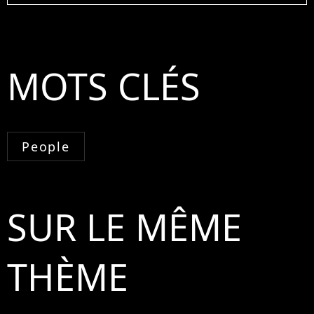
MOTS CLÉS
People
SUR LE MÊME
THÈME