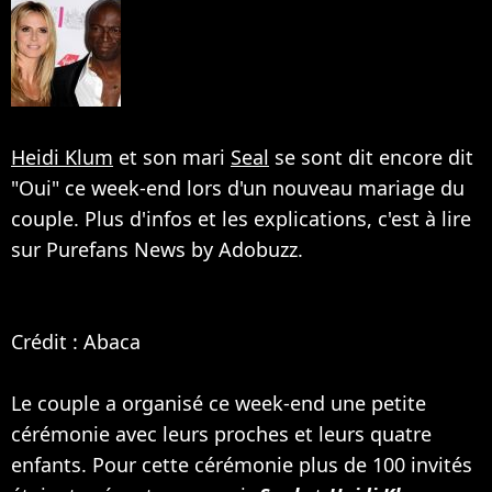
Heidi Klum
et son mari
Seal
se sont dit encore dit
"Oui" ce week-end lors d'un nouveau mariage du
couple. Plus d'infos et les explications, c'est à lire
sur Purefans News by Adobuzz.
Crédit : Abaca
Le couple a organisé ce week-end une petite
cérémonie avec leurs proches et leurs quatre
enfants. Pour cette cérémonie plus de 100 invités