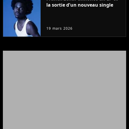
la sortie d'un nouveau single
19 mars 2026