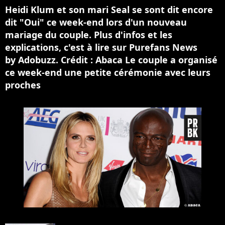
Heidi Klum et son mari Seal se sont dit encore
dit "Oui" ce week-end lors d'un nouveau
mariage du couple. Plus d'infos et les
explications, c'est à lire sur Purefans News
by Adobuzz. Crédit : Abaca Le couple a organisé
ce week-end une petite cérémonie avec leurs
proches