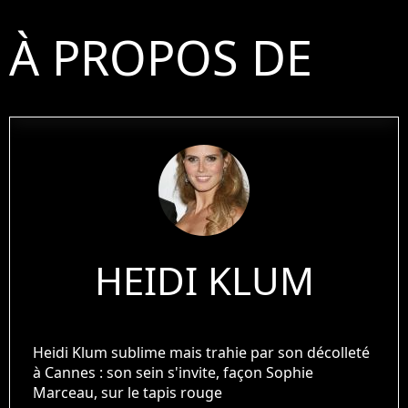
À PROPOS DE
HEIDI KLUM
Heidi Klum sublime mais trahie par son décolleté
à Cannes : son sein s'invite, façon Sophie
Marceau, sur le tapis rouge