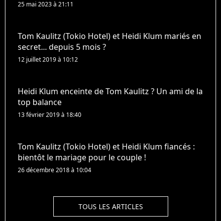
25 mai 2023 à 21:11
Tom Kaulitz (Tokio Hotel) et Heidi Klum mariés en
secret... depuis 5 mois ?
12 juillet 2019 à 10:12
Heidi Klum enceinte de Tom Kaulitz ? Un ami de la
top balance
13 février 2019 à 18:40
Tom Kaulitz (Tokio Hotel) et Heidi Klum fiancés :
bientôt le mariage pour le couple !
26 décembre 2018 à 10:04
TOUS LES ARTICLES