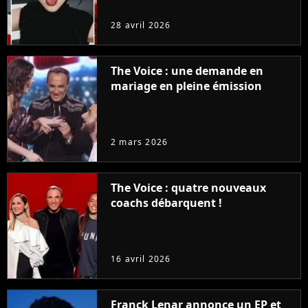
28 avril 2026
The Voice : une demande en
mariage en pleine émission
2 mars 2026
The Voice : quatre nouveaux
coachs débarquent !
16 avril 2026
Franck Lenar annonce un EP et