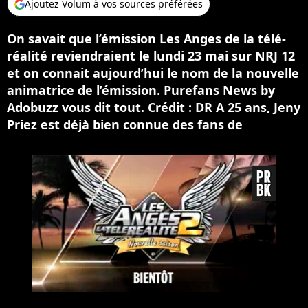
Ajoutez Volum à vos sources préférées
On savait que l’émission Les Anges de la télé-
réalité reviendraient le lundi 23 mai sur NRJ 12
et on connait aujourd’hui le nom de la nouvelle
animatrice de l’émission. Purefans News by
Adobuzz vous dit tout. Crédit : DR A 25 ans, Jeny
Priez est déjà bien connue des fans de