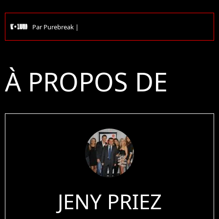
Par
Purebreak
|
À PROPOS DE
JENY PRIEZ