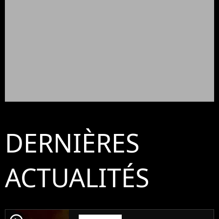
DERNIÈRES
ACTUALITÉS