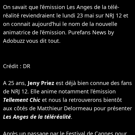
On savait que l’émission Les Anges de la télé-
réalité reviendraient le lundi 23 mai sur NRJ 12 et
on connait aujourd’hui le nom de la nouvelle
animatrice de l’émission. Purefans News by
Adobuzz vous dit tout.
Crédit : DR
A 25 ans,
Jeny Priez
est déjà bien connue des fans
de NRJ 12. Elle anime notamment l’émission
Tellement Chic
et nous la retrouverons bientôt
aux côtés de Matthieur Delormeau pour présenter
Les Anges de la téléréalité
.
Après un passage par le Festival de Cannes pour