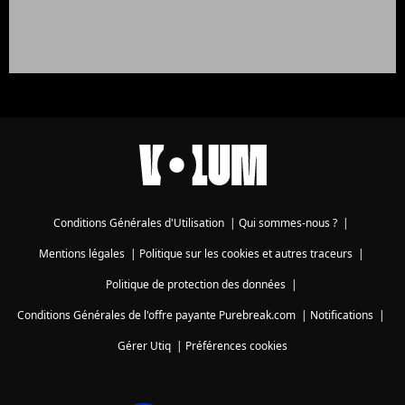
Conditions Générales d'Utilisation
|
Qui sommes-nous ?
|
Mentions légales
|
Politique sur les cookies et autres traceurs
|
Politique de protection des données
|
Conditions Générales de l'offre payante Purebreak.com
|
Notifications
|
Gérer Utiq
|
Préférences cookies