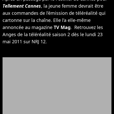
Tellement Cannes
, la jeune femme devrait être
aux commandes de l’émission de téléréalité qui
cartonne sur la chaîne. Elle l’a elle-même
annoncée au magazine
TV Mag
. Retrouvez les
Anges de la téléréalité saison 2 dès le lundi 23
mai 2011 sur NRJ 12.