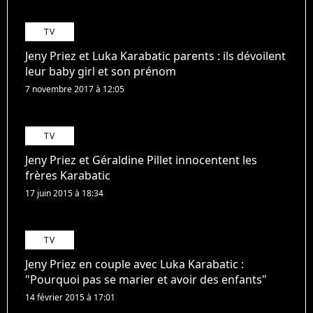
TV
Jeny Priez et Luka Karabatic parents : ils dévoilent
leur baby girl et son prénom
7 novembre 2017 à 12:05
TV
Jeny Priez et Géraldine Pillet innocentent les
frères Karabatic
17 juin 2015 à 18:34
TV
Jeny Priez en couple avec Luka Karabatic :
"Pourquoi pas se marier et avoir des enfants"
14 février 2015 à 17:01