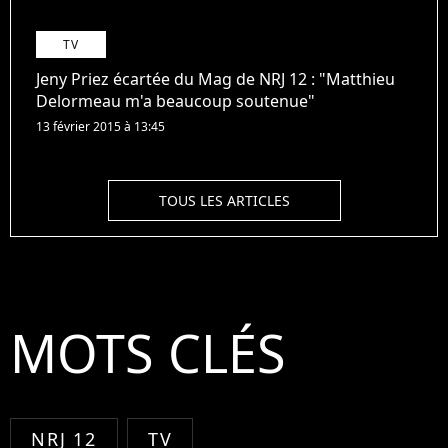
TV
Jeny Priez écartée du Mag de NRJ 12 : "Matthieu
Delormeau m'a beaucoup soutenue"
13 février 2015 à 13:45
TOUS LES ARTICLES
MOTS CLÉS
NRJ 12
TV