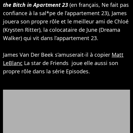
the Bitch in Apartment 23
(en français, Ne fait pas
confiance à la sal*pe de l’appartement 23), James
jouera son propre rôle et le meilleur ami de Chloé
(Krysten Ritter), la colocataire de June (Dreama
Walker) qui vit dans l’appartement 23.
James Van Der Beek s’amuserait-il à copier
Matt
LeBlanc
La star de Friends joue elle aussi son
propre rôle dans la série Episodes.