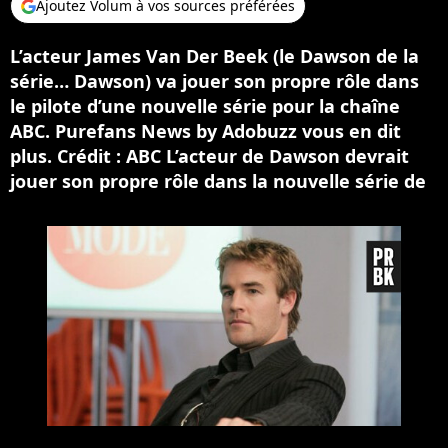
Ajoutez Volum à vos sources préférées
L’acteur James Van Der Beek (le Dawson de la
série… Dawson) va jouer son propre rôle dans
le pilote d’une nouvelle série pour la chaîne
ABC. Purefans News by Adobuzz vous en dit
plus. Crédit : ABC L’acteur de Dawson devrait
jouer son propre rôle dans la nouvelle série de