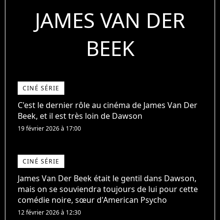
JAMES VAN DER
BEEK
CINÉ SÉRIE
C'est le dernier rôle au cinéma de James Van Der
Beek, et il est très loin de Dawson
19 février 2026 à 17:00
CINÉ SÉRIE
James Van Der Beek était le gentil dans Dawson,
mais on se souviendra toujours de lui pour cette
comédie noire, sœur d'American Psycho
12 février 2026 à 12:30