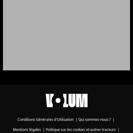
Conditions Générales d'Utilisation
|
Qui sommes-nous ?
|
Mentions légales
|
Politique sur les cookies et autres traceurs
|