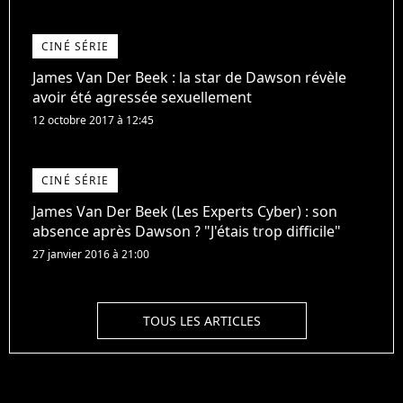
CINÉ SÉRIE
James Van Der Beek : la star de Dawson révèle
avoir été agressée sexuellement
12 octobre 2017 à 12:45
CINÉ SÉRIE
James Van Der Beek (Les Experts Cyber) : son
absence après Dawson ? "J'étais trop difficile"
27 janvier 2016 à 21:00
TOUS LES ARTICLES