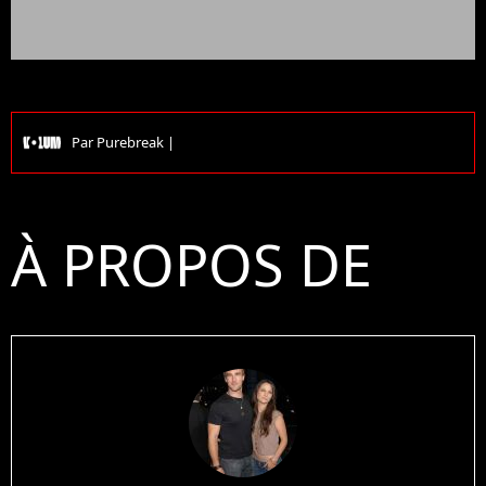
Par
Purebreak
|
À PROPOS DE