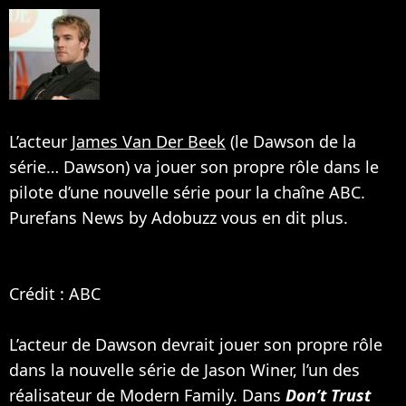
L’acteur
James Van Der Beek
(le Dawson de la
série… Dawson) va jouer son propre rôle dans le
pilote d’une nouvelle série pour la chaîne ABC.
Purefans News by Adobuzz vous en dit plus.
Crédit : ABC
L’acteur de Dawson devrait jouer son propre rôle
dans la nouvelle série de Jason Winer, l’un des
réalisateur de Modern Family. Dans
Don’t Trust