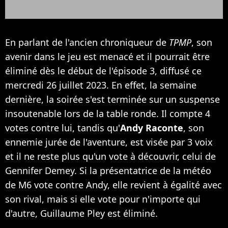
En parlant de l'ancien chroniqueur de
TPMP
, son
avenir dans le jeu est menacé et il pourrait être
éliminé dès le début de l'épisode 3, diffusé ce
mercredi 26 juillet 2023. En effet, la semaine
dernière, la soirée s'est terminée sur un suspense
insoutenable lors de la table ronde. Il compte 4
votes contre lui, tandis qu'
Andy Raconte
, son
ennemie jurée de l'aventure, est visée par 3 voix
et il ne reste plus qu'un vote à découvrir, celui de
Gennifer Demey. Si la présentatrice de la météo
de M6 vote contre Andy, elle revient à égalité avec
son rival, mais si elle vote pour n'importe qui
d'autre, Guillaume Pley est éliminé.