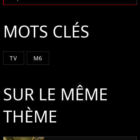
MOTS CLÉS
TV
M6
SUR LE MÊME
THÈME