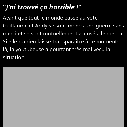
"
J'ai trouvé ça horrible !
"
Avant que tout le monde passe au vote,
Guillaume et Andy se sont menés une guerre sans
merci et se sont mutuellement accusés de mentir.
Si elle n'a rien laissé transparaître à ce moment-
là, la youtubeuse a pourtant très mal vécu la
situation.