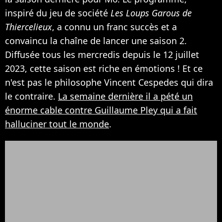
inspiré du jeu de société
Les Loups Garous de
Thiercelieux
, a connu un franc succès et a
convaincu la chaîne de lancer une saison 2.
Diffusée tous les mercredis depuis le 12 juillet
2023, cette saison est riche en émotions ! Et ce
n'est pas le philosophe Vincent Cespedes qui dira
le contraire.
La semaine dernière il a pété un
énorme cable contre Guillaume Pley qui a fait
halluciner tout le monde
.