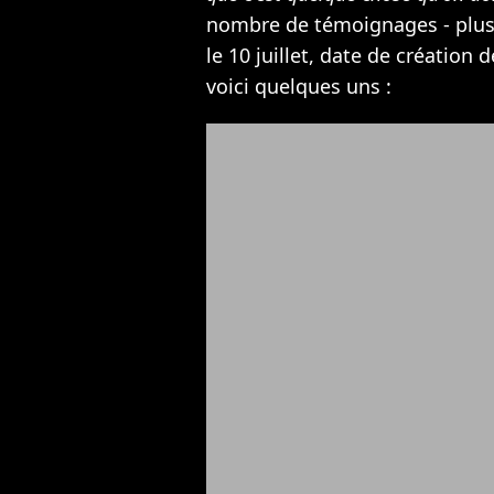
nombre de témoignages - plus 
le 10 juillet, date de création d
voici quelques uns :