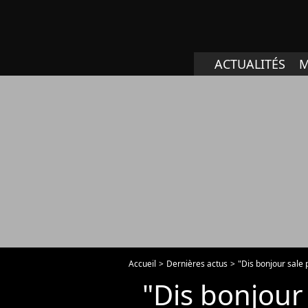
ACTUALITÉS
M
Accueil
Dernières actus
"Dis bonjour sale
"Dis bonjour