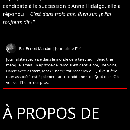
candidate à la succession d'Anne Hidalgo, elle a
répondu :
"C'est dans trois ans. Bien sûr, je l'ai
toujours dit !"
.
Par
Benoit Mandin
|
Journaliste Télé
Journaliste spécialisé dans le monde de la télévision, Benoit ne
manque jamais un épisode de L’amour est dans le pré, The Voice,
Danse avec les stars, Mask Singer, Star Academy ou Qui veut être
mon associé. Il est également un inconditionnel de Quotidien, C à
vous et L’heure des pros.
À PROPOS DE