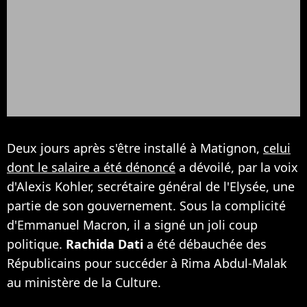
Deux jours après s'être installé à Matignon,
celui
dont le salaire a été dénoncé
a dévoilé, par la voix
d'Alexis Kohler, secrétaire général de l'Elysée, une
partie de son gouvernement. Sous la complicité
d'Emmanuel Macron, il a signé un joli coup
politique.
Rachida Dati
a été débauchée des
Républicains pour succéder à Rima Abdul-Malak
au ministère de la Culture.