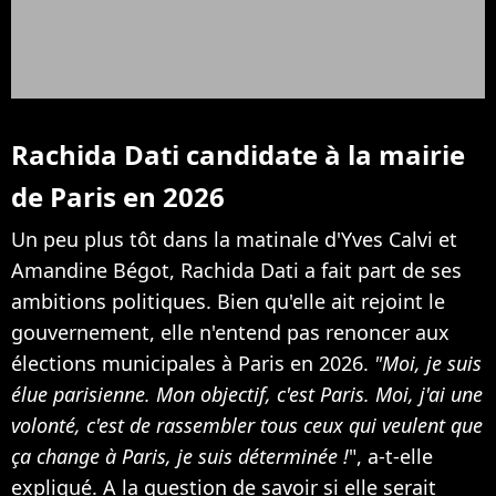
Rachida Dati candidate à la mairie
de Paris en 2026
Un peu plus tôt dans la matinale d'Yves Calvi et
Amandine Bégot, Rachida Dati a fait part de ses
ambitions politiques. Bien qu'elle ait rejoint le
gouvernement, elle n'entend pas renoncer aux
élections municipales à Paris en 2026.
"Moi, je suis
élue parisienne. Mon objectif, c'est Paris. Moi, j'ai une
volonté, c'est de rassembler tous ceux qui veulent que
ça change à Paris, je suis déterminée !
", a-t-elle
expliqué. A la question de savoir si elle serait