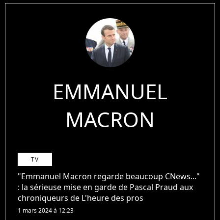
EMMANUEL
MACRON
TV
"Emmanuel Macron regarde beaucoup CNews..."
: la sérieuse mise en garde de Pascal Praud aux
chroniqueurs de L'heure des pros
1 mars 2024 à 12:23