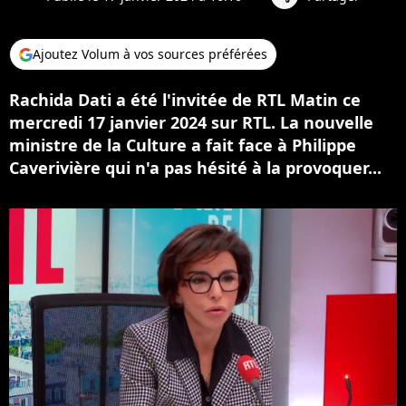
Ajoutez Volum à vos sources préférées
Rachida Dati a été l'invitée de RTL Matin ce
mercredi 17 janvier 2024 sur RTL. La nouvelle
ministre de la Culture a fait face à Philippe
Caverivière qui n'a pas hésité à la provoquer...