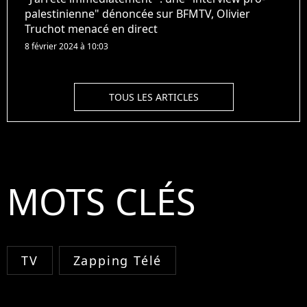
palestinienne" dénoncée sur BFMTV, Olivier
Truchot menacé en direct
8 février 2024 à 10:03
TOUS LES ARTICLES
MOTS CLÉS
TV
Zapping Télé