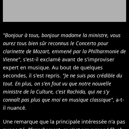
"Bonjour à tous, bonjour madame la ministre, vous
aurez tous bien sûr reconnus le Concerto pour
clarinette de Mozart, emmené par la Philharmonie de
Vienne"
, s'est-il exclamé avant de s'improviser
expert en musique. Au bout de quelques
secondes, il s'est repris.
"Je ne suis pas crédible du
tout. En plus, on s'en fout vu que notre nouvelle
ministre de la Culture, c'est Rachida, qui ne s'y
connaît pas plus que moi en musique classique"
, a-t-
il nuancé.
Une remarque que la principale intéressée n'a pas