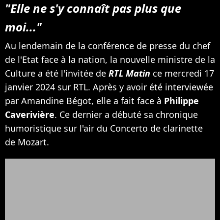
"Elle ne s'y connaît pas plus que
moi..."
Au lendemain de la conférence de presse du chef
de l'Etat face à la nation, la nouvelle ministre de la
Culture a été l'invitée de
RTL Matin
ce mercredi 17
janvier 2024 sur RTL. Après y avoir été interviewée
par Amandine Bégot, elle a fait face à
Philippe
Caverivière
. Ce dernier a débuté sa chronique
humoristique sur l'air du Concerto de clarinette
de Mozart.