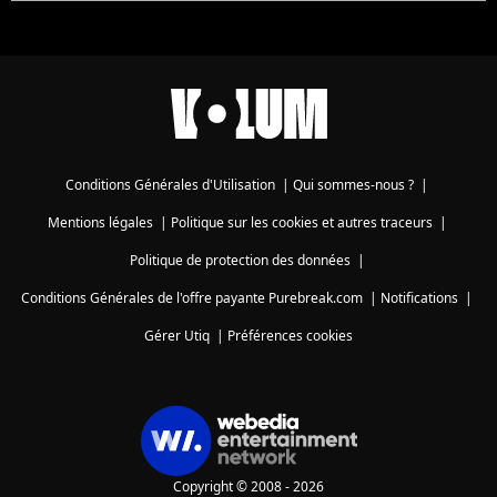
Conditions Générales d'Utilisation
|
Qui sommes-nous ?
|
Mentions légales
|
Politique sur les cookies et autres traceurs
|
Politique de protection des données
|
Conditions Générales de l'offre payante Purebreak.com
|
Notifications
|
Gérer Utiq
|
Préférences cookies
Copyright © 2008 - 2026