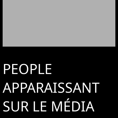
PEOPLE
APPARAISSANT
SUR LE MÉDIA