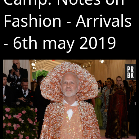
Fashion - Arrivals
- 6th may 2019