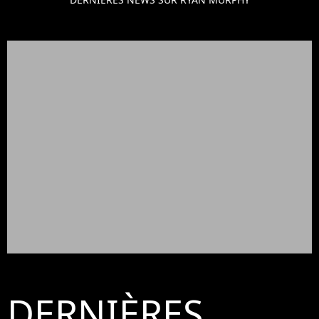
DERNIÈRES