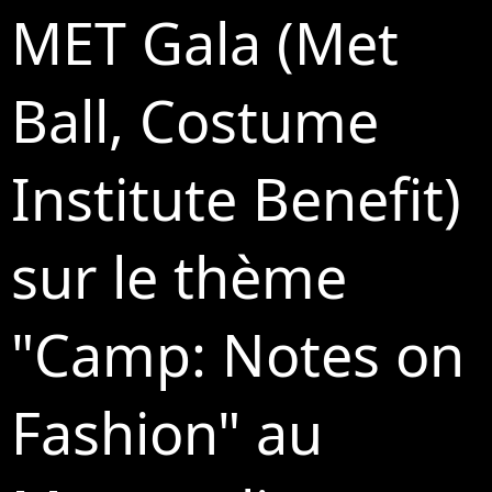
MET Gala (Met
Ball, Costume
Institute Benefit)
sur le thème
"Camp: Notes on
Fashion" au