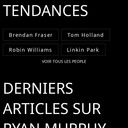
TENDANCES
Brendan Fraser
Tom Holland
Robin Williams
Linkin Park
VOIR TOUS LES PEOPLE
DERNIERS
ARTICLES SUR