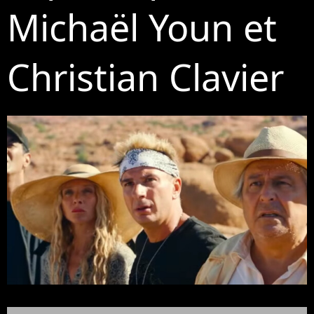
Michaël Youn et
Christian Clavier