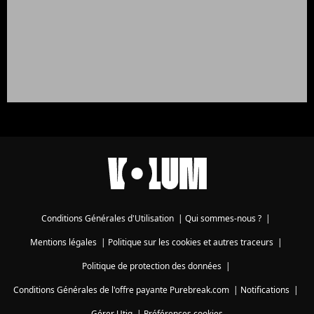
Conditions Générales d'Utilisation
|
Qui sommes-nous ?
|
Mentions légales
|
Politique sur les cookies et autres traceurs
|
Politique de protection des données
|
Conditions Générales de l'offre payante Purebreak.com
|
Notifications
|
Gérer Utiq
|
Préférences cookies