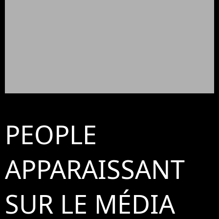
PEOPLE
APPARAISSANT
SUR LE MÉDIA