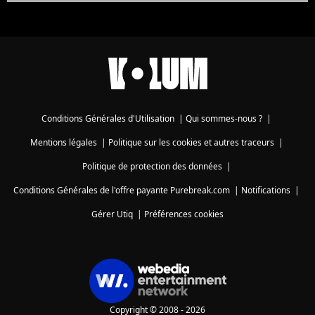
Conditions Générales d'Utilisation
|
Qui sommes-nous ?
|
Mentions légales
|
Politique sur les cookies et autres traceurs
|
Politique de protection des données
|
Conditions Générales de l'offre payante Purebreak.com
|
Notifications
|
Gérer Utiq
|
Préférences cookies
Copyright © 2008 - 2026