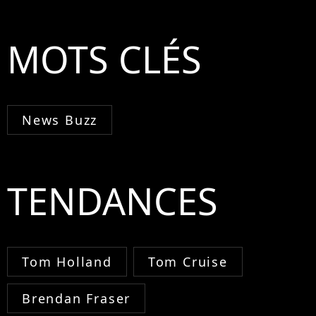
MOTS CLÉS
News Buzz
TENDANCES
Tom Holland
Tom Cruise
Brendan Fraser