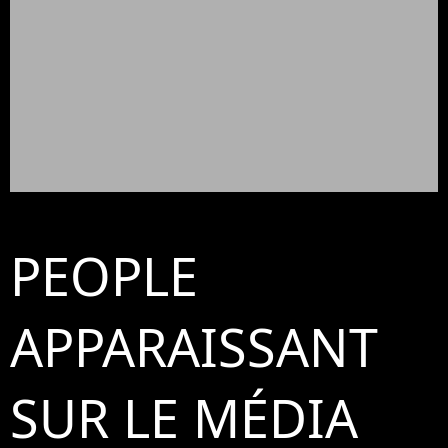
PEOPLE
APPARAISSANT
SUR LE MÉDIA