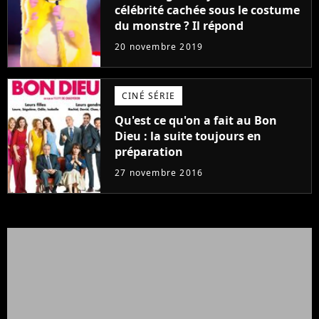
célébrité cachée sous le costume
du monstre ? Il répond
20 novembre 2019
CINÉ SÉRIE
Qu'est ce qu'on a fait au Bon
Dieu : la suite toujours en
préparation
27 novembre 2016