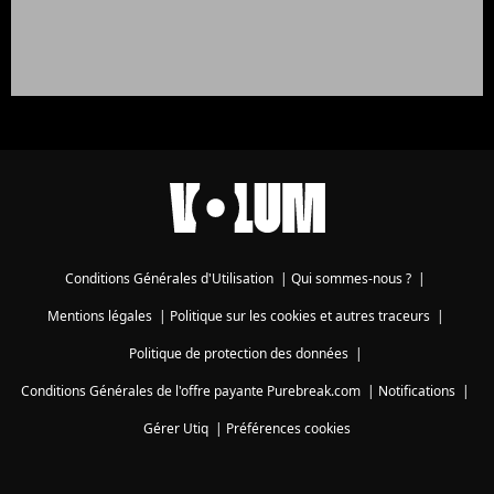
Conditions Générales d'Utilisation
|
Qui sommes-nous ?
|
Mentions légales
|
Politique sur les cookies et autres traceurs
|
Politique de protection des données
|
Conditions Générales de l'offre payante Purebreak.com
|
Notifications
|
Gérer Utiq
|
Préférences cookies