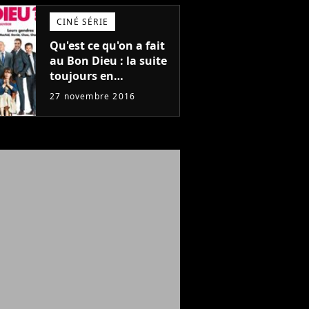
CINÉ SÉRIE
Qu'est ce qu'on a fait
au Bon Dieu : la suite
toujours en
préparation
27 novembre 2016