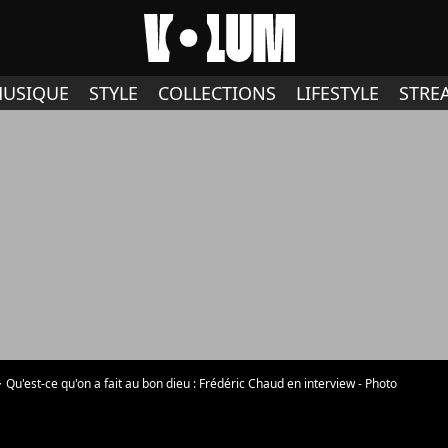
USIQUE
STYLE
COLLECTIONS
LIFESTYLE
STRE
Qu'est-ce qu'on a fait au bon dieu : Frédéric Chaud en interview - Photo