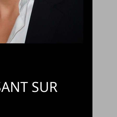
SANT SUR