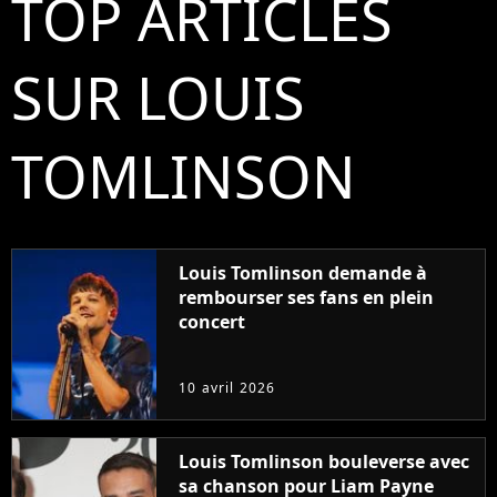
TOP ARTICLES
SUR LOUIS
TOMLINSON
Louis Tomlinson demande à
rembourser ses fans en plein
concert
10 avril 2026
Louis Tomlinson bouleverse avec
sa chanson pour Liam Payne