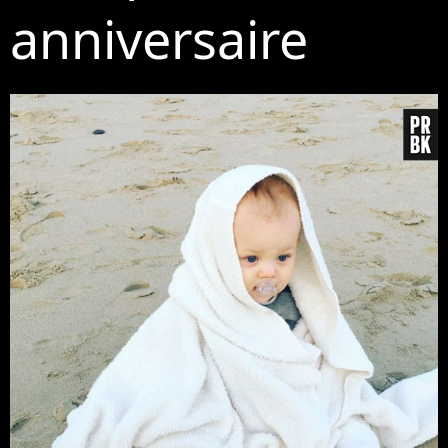
anniversaire