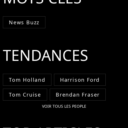
News Buzz
TENDANCES
Tom Holland
Harrison Ford
Tom Cruise
Brendan Fraser
VOIR TOUS LES PEOPLE