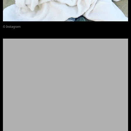
© Instagram