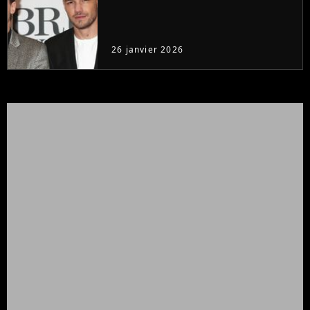
26 janvier 2026