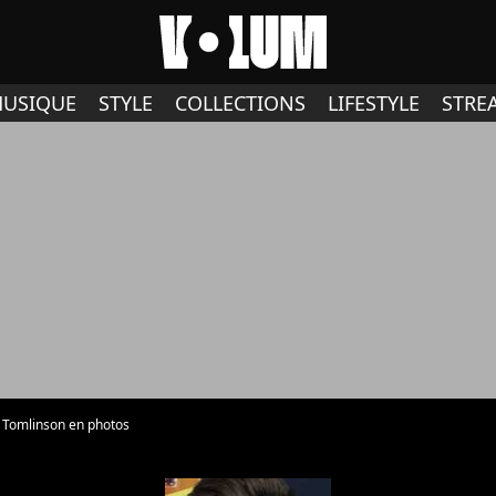
USIQUE
STYLE
COLLECTIONS
LIFESTYLE
STRE
 Tomlinson en photos