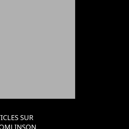
ICLES SUR
TOMLINSON