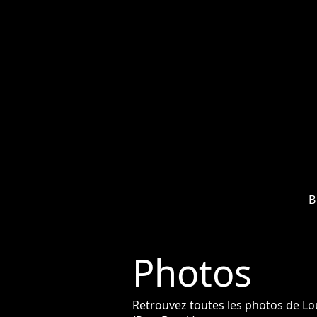
B
Photos
Retrouvez toutes les photos de L