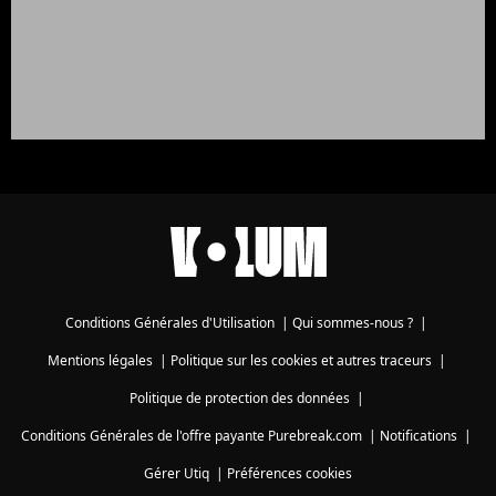
Conditions Générales d'Utilisation
|
Qui sommes-nous ?
|
Mentions légales
|
Politique sur les cookies et autres traceurs
|
Politique de protection des données
|
Conditions Générales de l'offre payante Purebreak.com
|
Notifications
|
Gérer Utiq
|
Préférences cookies