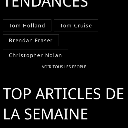
TENDANCES
Tom Holland
Tom Cruise
Brendan Fraser
Christopher Nolan
VOIR TOUS LES PEOPLE
TOP ARTICLES DE
LA SEMAINE