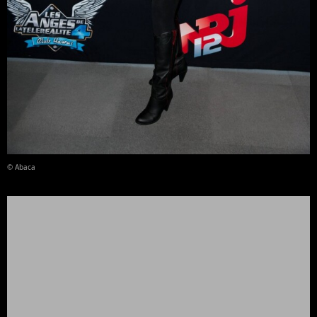
© Abaca