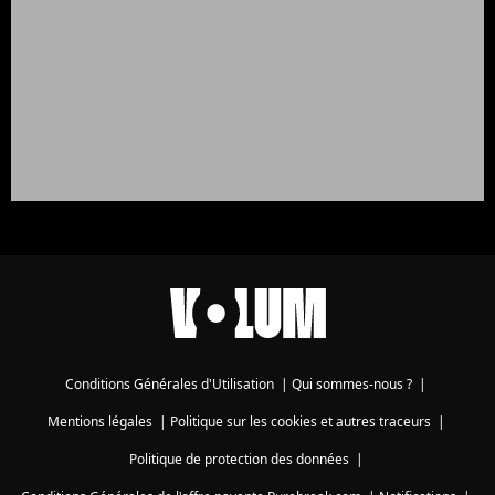
Conditions Générales d'Utilisation
|
Qui sommes-nous ?
|
Mentions légales
|
Politique sur les cookies et autres traceurs
|
Politique de protection des données
|