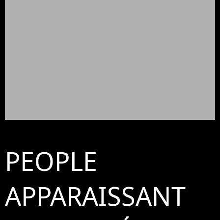
PEOPLE
APPARAISSANT