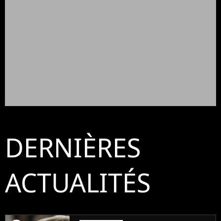
DERNIÈRES
ACTUALITÉS